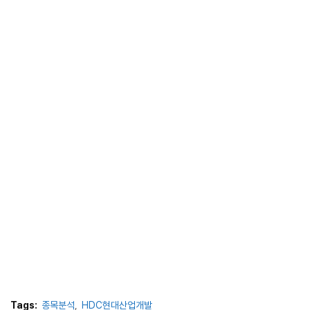
Tags:
종목분석
HDC현대산업개발