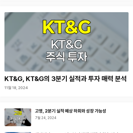
KT&G, KT&G의 3분기 실적과 투자 매력 분석
11월 18, 2024
고영, 2분기 실적 예상 하회와 성장 가능성
7월 24, 2024