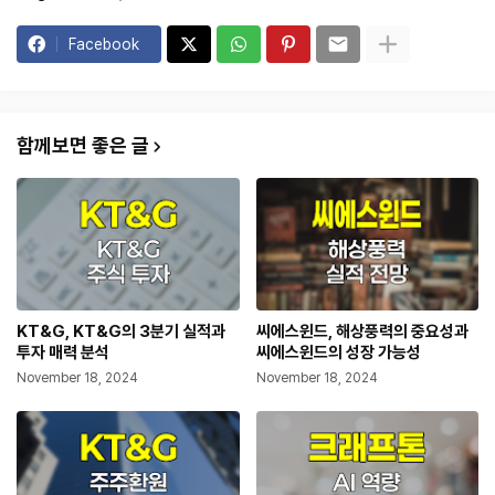
Facebook
함께보면 좋은 글
KT&G, KT&G의 3분기 실적과
씨에스윈드, 해상풍력의 중요성과
투자 매력 분석
씨에스윈드의 성장 가능성
November 18, 2024
November 18, 2024