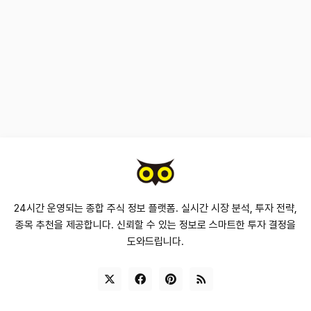
24시간 운영되는 종합 주식 정보 플랫폼. 실시간 시장 분석, 투자 전략,
종목 추천을 제공합니다. 신뢰할 수 있는 정보로 스마트한 투자 결정을
도와드립니다.