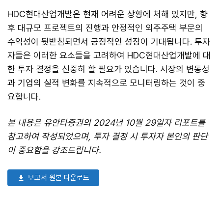
HDC현대산업개발은 현재 어려운 상황에 처해 있지만, 향
후 대규모 프로젝트의 진행과 안정적인 외주주택 부문의
수익성이 뒷받침되면서 긍정적인 성장이 기대됩니다. 투자
자들은 이러한 요소들을 고려하여 HDC현대산업개발에 대
한 투자 결정을 신중히 할 필요가 있습니다. 시장의 변동성
과 기업의 실적 변화를 지속적으로 모니터링하는 것이 중
요합니다.
본 내용은 유안타증권의 2024년 10월 29일자 리포트를
참고하여 작성되었으며, 투자 결정 시 투자자 본인의 판단
이 중요함을 강조드립니다.
보고서 원본 다운로드