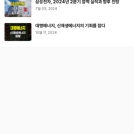
삼성전자, 2024년 2분기 깜짝 실적과 향후 전망
7월 05, 2024
대명에너지, 신재생에너지의 기회를 잡다
10월 11, 2024