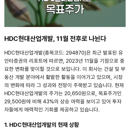
HDC현대산업개발, 11월 전후로 나뉜다
HDC현대산업개발(종목코드: 294870)은 최근 발표된 유
안타증권의 리포트에 따르면, 2023년 11월을 기점으로 중
요한 변화를 맞이할 것으로 보입니다. 이 회사는 건설 및 부
동산 개발 분야에서 활발한 활동을 이어가고 있으며, 시장
의 변화에 따라 그 성과와 전망이 주목받고 있습니다. 현재
HDC현대산업개발의 주가는 20,650원으로, 목표주가인
29,500원에 비해 43%의 상승 여력을 보이고 있어 투자
자들에게 매력적인 기회를 제공하고 있습니다.
1. HDC현대산업개발의 현재 상황