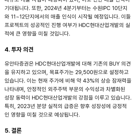
기대됩니다. 또한, 2024년 4분기부터는 수원IPC 10단지
와 11~12단지에서의 매출 인식이 시작될 예정입니다. 이들
프로젝트의 성공적인 진행 여부가 HDC현대산업개발의 실
적에 큰 영향을 미칠 것입니다.
4. 투자 의견
유안타증권은 HDC현대산업개발에 대해 기존의 BUY 의견
을 유지하고 있으며, 목표주가는 29,500원으로 설정하고
있습니다. 이는 현재 주가에 비해 약 43%의 상승 잠재력을
나타내며, 안정적인 외주주택 부문의 수익성과 차별화된
성장 동력이 HDC현대산업개발의 강점을 이루고 있습니다.
특히, 2023년 분양 실적의 급증은 향후 성장성에 긍정적
인 영향을 미칠 것으로 예상됩니다.
5. 결론