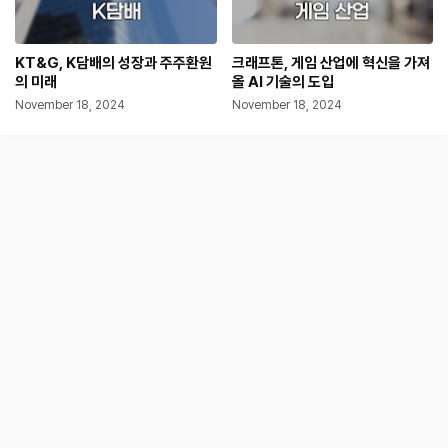
KT&G, K담배의 성장과 주주환원
크래프톤, 게임 산업에 혁신을 가져
의 미래
올 AI 기술의 도입
November 18, 2024
November 18, 2024