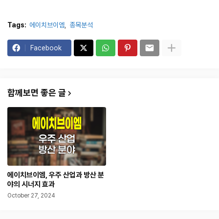
Tags:
에이치브이엠
종목분석
Facebook
함께보면 좋은 글
에이치브이엠, 우주 산업과 방산 분
야의 시너지 효과
October 27, 2024