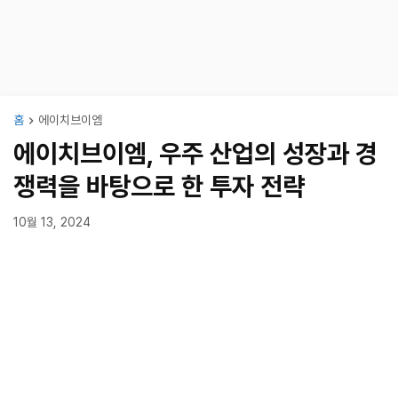
홈
에이치브이엠
에이치브이엠, 우주 산업의 성장과 경
쟁력을 바탕으로 한 투자 전략
10월 13, 2024