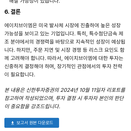
해질 가능성이 있습니다.
6. 결론
에이치브이엠은 미국 발사체 시장에 진출하여 높은 성장
가능성을 보이고 있는 기업입니다. 특히, 특수첨단금속 제
조 분야에서의 경쟁력을 바탕으로 지속적인 성장이 예상됩
니다. 하지만, 주문 지연 및 시장 경쟁 등 리스크 요인도 함
께 고려해야 합니다. 따라서, 에이치브이엠에 대한 투자는
신중하게 결정해야 하며, 장기적인 관점에서의 투자 전략
이 필요합니다.
본 내용은 신한투자증권의 2024년 10월 11일자 리포트를
참고하여 작성되었으며, 투자 결정 시 투자자 본인의 판단
이 중요함을 강조드립니다.
보고서 원본 다운로드