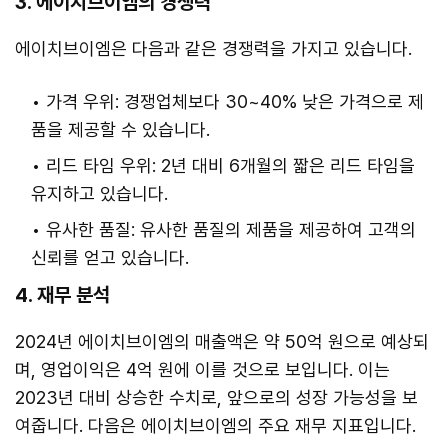
3. 에이치브이엠의 경쟁력
에이치브이엠은 다음과 같은 경쟁력을 가지고 있습니다.
가격 우위: 경쟁업체보다 30~40% 낮은 가격으로 제
품을 제공할 수 있습니다.
리드 타임 우위: 2년 대비 6개월의 짧은 리드 타임을
유지하고 있습니다.
유사한 품질: 유사한 품질의 제품을 제공하여 고객의
신뢰를 얻고 있습니다.
4. 재무 분석
2024년 에이치브이엠의 매출액은 약 50억 원으로 예상되
며, 영업이익은 4억 원에 이를 것으로 보입니다. 이는
2023년 대비 상승한 수치로, 앞으로의 성장 가능성을 보
여줍니다. 다음은 에이치브이엠의 주요 재무 지표입니다.