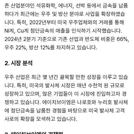
존 산업분야인 석유화학, 에너지, 선박 등에서 금속을 납품
하다가 최근에는 우주 및 방산 분야로 사업을 확장하였습
니다. 특히, 2022년부터 미국 우주업체와의 거래를 통해
Ni계, Cu계 첨단금속의 매출을 인식하기 시작했습니다.
2024년 2분기 기준으로 기존 산업과 반도체 비중은 66%,
우주 22%, 방산 12%를 차지하고 있습니다.
2. 시장 분석
우주 산업은 최근 몇 년간 괄목할 만한 성장을 이루고 있습
니다. 특히, 미국의 발사체 시장은 매년 수천억 원 규모로
성장하고 있으며, 많은 기업들이 이 시장에 진입하고자 경
쟁하고 있습니다. 에이치브이엠은 나로호와 누리호 발사체
에 첨단금속을 납품한 경험을 바탕으로 미국 발사체 고객
사로의 확장을 모색하고 있습니다.