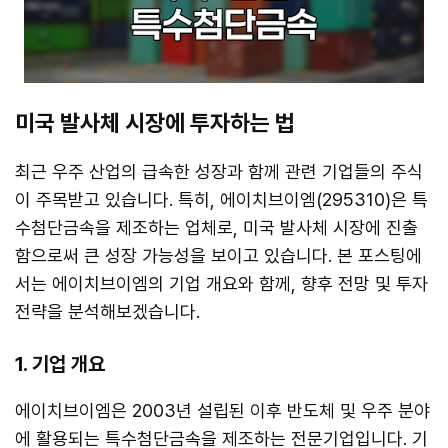
미국 발사체 시장에 투자하는 법
최근 우주 산업의 급속한 성장과 함께 관련 기업들의 주식
이 주목받고 있습니다. 특히, 에이치브이엠(295310)은 특
수첨단금속을 제조하는 업체로, 미국 발사체 시장에 진출
함으로써 큰 성장 가능성을 보이고 있습니다. 본 포스팅에
서는 에이치브이엠의 기업 개요와 함께, 향후 전망 및 투자
전략을 분석해보겠습니다.
1. 기업 개요
에이치브이엠은 2003년 설립된 이후 반도체 및 우주 분야
에 활용되는 특수첨단금속을 제조하는 전문기업입니다. 기