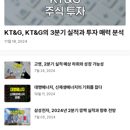
KT&G, KT&G의 3분기 실적과 투자 매력 분석
11월 18, 2024
고영, 2분기 실적 예상 하회와 성장 가능성
7월 24, 2024
대명에너지, 신재생에너지의 기회를 잡다
10월 11, 2024
삼성전자, 2024년 2분기 깜짝 실적과 향후 전망
7월 05, 2024