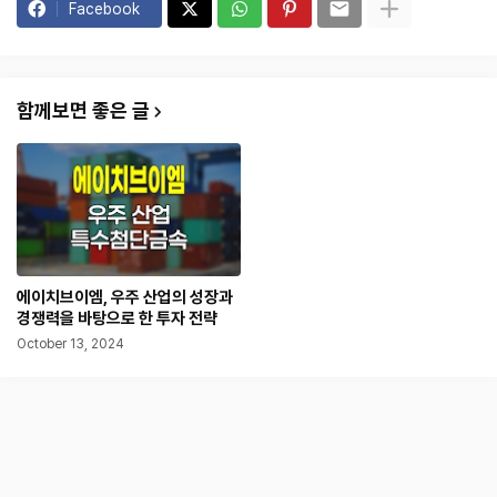
Facebook
함께보면 좋은 글
에이치브이엠, 우주 산업의 성장과
경쟁력을 바탕으로 한 투자 전략
October 13, 2024