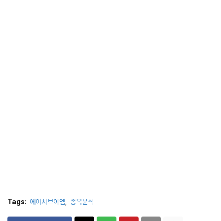
Tags:
에이치브이엠
종목분석