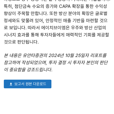
특히, 첨단금속 수요의 증가와 CAPA 확장을 통한 수익성
향상이 주목할 만합니다. 또한 방산 분야의 확장은 글로벌
정세와도 맞물려 있어, 안정적인 매출 기반을 마련할 것으
로 보입니다. 따라서 에이치브이엠은 우주와 방산 산업의
시너지 효과를 통해 투자자들에게 매력적인 기회를 제공할
것으로 판단됩니다.
본 내용은 유안타증권의 2024년 10월 25일자 리포트를
참고하여 작성되었으며, 투자 결정 시 투자자 본인의 판단
이 중요함을 강조드립니다.
보고서 원본 다운로드