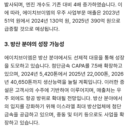
발사되며, 엔진 개수도 기존 대비 4배 증가하였습니다. 이
에 따라, 에이치브이엠의 우주 사업부문 매출은 2023년
51억 원에서 2024년 130억 원, 2025년 390억 원으로
급증할 것으로 예상됩니다.
3. 방산 분야의 성장 가능성
에이치브이엠은 방산 분야에서도 선제적 대응을 통해 성장
을 도모하고 있습니다. 첨단금속 CAPA를 7.5배 확장하고
있으며, 2024년 5,420톤에서 2025년 22,000톤, 2026
년 40,650톤까지 생산능력을 늘릴 계획입니다. 이러한 증
설은 고객사의 수주에 기반하여 이루어지며, 매출처는 우
주 외에도 항공 방위로 확대될 전망입니다. 방산 분야에서
의 입지를 강화하기 위해 이스라엘 최대 방산업체에 첨단
금속을 공급하고 있으며, 중동 및 터키 등으로도 사업을 확
장하고 있습니다.