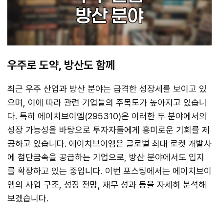
우주로 도약, 방산도 함께
최근 우주 산업과 방산 분야는 급격한 성장세를 보이고 있
으며, 이에 따라 관련 기업들의 주목도가 높아지고 있습니
다. 특히 에이치브이엠(295310)은 이러한 두 분야에서의
성장 가능성을 바탕으로 투자자들에게 흥미로운 기회를 제
공하고 있습니다. 에이치브이엠은 글로벌 최대 로켓 개발사
에 첨단금속을 공급하는 기업으로, 방산 분야에서도 입지
를 확장하고 있는 중입니다. 이번 포스팅에서는 에이치브이
엠의 사업 구조, 성장 전망, 재무 성과 등을 자세히 분석해
보겠습니다.