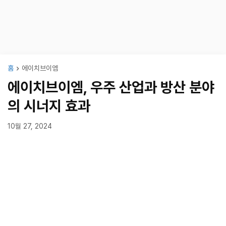
홈
에이치브이엠
에이치브이엠, 우주 산업과 방산 분야
의 시너지 효과
10월 27, 2024