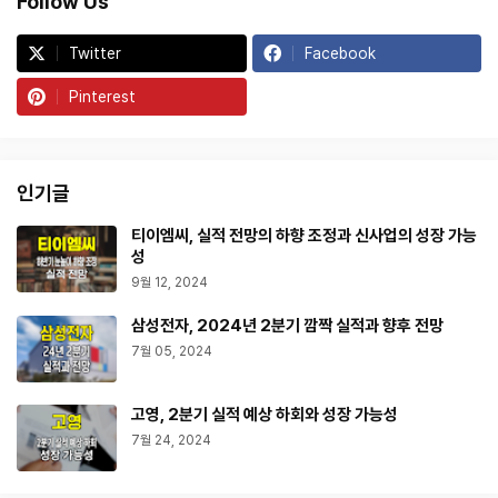
Follow Us
Twitter
Facebook
Pinterest
인기글
티이엠씨, 실적 전망의 하향 조정과 신사업의 성장 가능
성
9월 12, 2024
삼성전자, 2024년 2분기 깜짝 실적과 향후 전망
7월 05, 2024
고영, 2분기 실적 예상 하회와 성장 가능성
7월 24, 2024