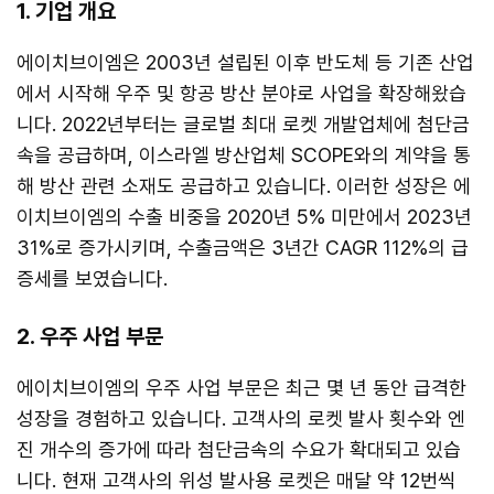
1. 기업 개요
에이치브이엠은 2003년 설립된 이후 반도체 등 기존 산업
에서 시작해 우주 및 항공 방산 분야로 사업을 확장해왔습
니다. 2022년부터는 글로벌 최대 로켓 개발업체에 첨단금
속을 공급하며, 이스라엘 방산업체 SCOPE와의 계약을 통
해 방산 관련 소재도 공급하고 있습니다. 이러한 성장은 에
이치브이엠의 수출 비중을 2020년 5% 미만에서 2023년
31%로 증가시키며, 수출금액은 3년간 CAGR 112%의 급
증세를 보였습니다.
2. 우주 사업 부문
에이치브이엠의 우주 사업 부문은 최근 몇 년 동안 급격한
성장을 경험하고 있습니다. 고객사의 로켓 발사 횟수와 엔
진 개수의 증가에 따라 첨단금속의 수요가 확대되고 있습
니다. 현재 고객사의 위성 발사용 로켓은 매달 약 12번씩