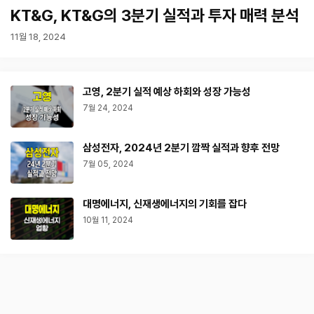
KT&G, KT&G의 3분기 실적과 투자 매력 분석
11월 18, 2024
고영, 2분기 실적 예상 하회와 성장 가능성
7월 24, 2024
삼성전자, 2024년 2분기 깜짝 실적과 향후 전망
7월 05, 2024
대명에너지, 신재생에너지의 기회를 잡다
10월 11, 2024