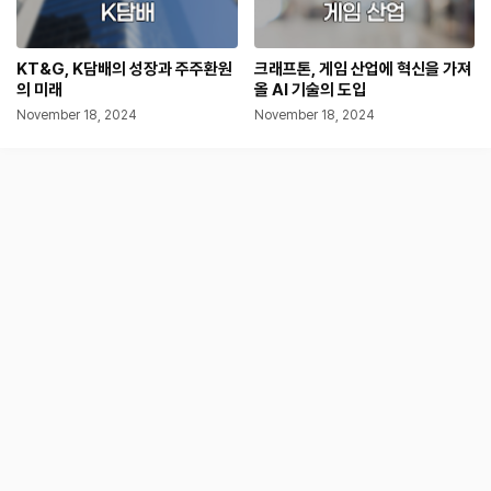
KT&G, K담배의 성장과 주주환원
크래프톤, 게임 산업에 혁신을 가져
의 미래
올 AI 기술의 도입
November 18, 2024
November 18, 2024