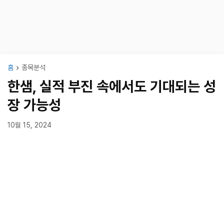
홈
종목분석
한샘, 실적 부진 속에서도 기대되는 성
장 가능성
10월 15, 2024