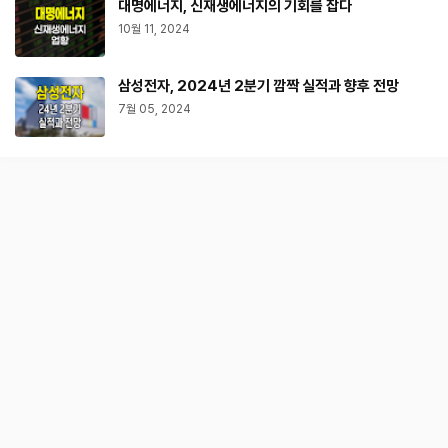
대명에너지, 신재생에너지의 기회를 잡다
10월 11, 2024
삼성전자, 2024년 2분기 깜짝 실적과 향후 전망
7월 05, 2024