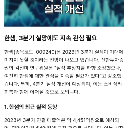
한샘, 3분기 실망에도 지속 관심 필요
한샘(종목코드: 009240)은 2023년 3분기 실적이 기대에
미치지 못할 것이라는 전망이 나오고 있습니다. 신한투자증
권의 김선미 연구위원은 "실적 추정치를 하향 조정했으나,
여전히 한샘에 대한 관심을 지속할 필요가 있다"고 강조했
습니다. 특히, 4분기 실적 개선이 예상되며, 이는 소비심리
회복과 함께 이어질 것으로 보입니다.
1. 한샘의 최근 실적 동향
2023년 3분기 연결 매출액은 약 4,451억원으로 예상되