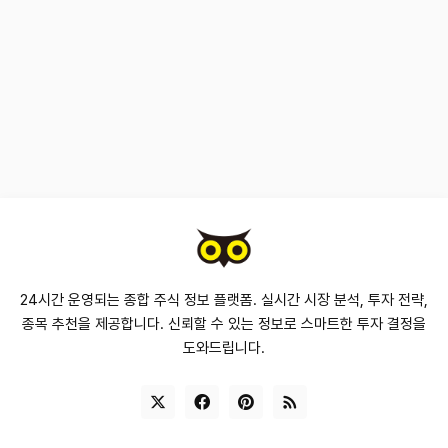
24시간 운영되는 종합 주식 정보 플랫폼. 실시간 시장 분석, 투자 전략,
종목 추천을 제공합니다. 신뢰할 수 있는 정보로 스마트한 투자 결정을
도와드립니다.