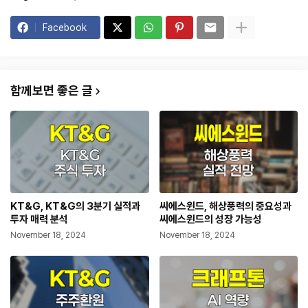
Facebook
함께보면 좋은 글
KT&G, KT&G의 3분기 실적과
씨에스윈드, 해상풍력의 중요성과
투자 매력 분석
씨에스윈드의 성장 가능성
November 18, 2024
November 18, 2024