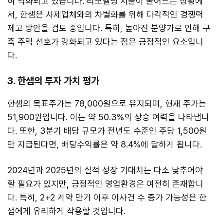
히 악화되고 있습니다. 리모델링 지출이 줄어드는 상황에
서, 한샘은 사제업체와의 차별화를 위해 다각적인 경쟁력
제고 방안을 검토 중입니다. 특히, 높아진 분양가로 인해 구
축 주택 선호가 강화되고 있다는 점은 긍정적인 요소입니
다.
3. 한샘의 투자 가치 평가
한샘의 목표주가는 78,000원으로 유지되며, 현재 주가는
51,900원입니다. 이는 약 50.3%의 상승 여력을 나타냅니
다. 또한, 3분기 배당 규모가 전년도 수준인 주당 1,500원
만 지급된다면, 배당수익률은 약 8.4%에 달하게 됩니다.
2024년과 2025년의 실적 성장 기대치는 다소 낮추어야
할 필요가 있지만, 긍정적인 영업환경은 여전히 존재합니
다. 특히, 2+2 계약 만기 이후 이사건 수 증가 가능성은 한
샘에게 유리하게 작용할 것입니다.