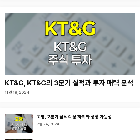
KT&G, KT&G의 3분기 실적과 투자 매력 분석
11월 18, 2024
고영, 2분기 실적 예상 하회와 성장 가능성
7월 24, 2024