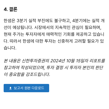
4. 결론
한샘은 3분기 실적 부진에도 불구하고, 4분기에는 실적 개
선이 예상됩니다. 시장에서의 지속적인 관심이 필요하며,
현재 주가는 투자자에게 매력적인 기회를 제공하고 있습니
다. 따라서 한샘에 대한 투자는 신중하게 고려할 필요가 있
습니다.
본 내용은 신한투자증권의 2024년 10월 15일자 리포트를
참고하여 작성되었으며, 투자 결정 시 투자자 본인의 판단
이 중요함을 강조드립니다.
보고서 원본 다운로드