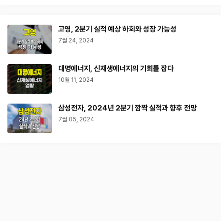
고영, 2분기 실적 예상 하회와 성장 가능성
7월 24, 2024
대명에너지, 신재생에너지의 기회를 잡다
10월 11, 2024
삼성전자, 2024년 2분기 깜짝 실적과 향후 전망
7월 05, 2024