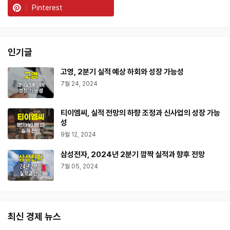
Pinterest
인기글
고영, 2분기 실적 예상 하회와 성장 가능성
7월 24, 2024
티이엠씨, 실적 전망의 하향 조정과 신사업의 성장 가능
성
9월 12, 2024
삼성전자, 2024년 2분기 깜짝 실적과 향후 전망
7월 05, 2024
최신 경제 뉴스