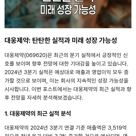
대웅제약: 탄탄한 실적과 미래 성장 가능성
대웅제약(069620)은 최근의 분기 실적에서 긍정적인 신
호를 보이며 향후 전망에 대한 기대감을 높이고 있습니다.
2024년 3분기 실적은 예상대로 매출과 영업이익 모두 증
가할 것으로 보이며, 이는 회사의 지속적인 성장 가능성을
시사합니다. 이번 포스트에서는 대웅제약의 최근 실적과 향
후 전망을 자세히 분석해보겠습니다.
1. 대웅제약의 최근 실적 분석
대웅제약의 2024년 3분기 연결 기준 매출액은 3,519억