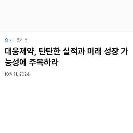
홈
대웅제약
대웅제약, 탄탄한 실적과 미래 성장 가
능성에 주목하라
10월 11, 2024