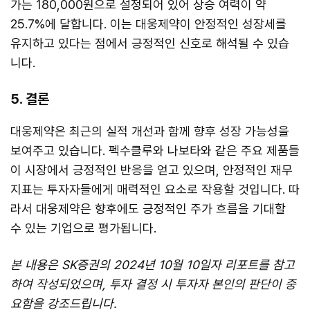
가는 180,000원으로 설정되어 있어 상승 여력이 약
25.7%에 달합니다. 이는 대웅제약이 안정적인 성장세를
유지하고 있다는 점에서 긍정적인 신호로 해석될 수 있습
니다.
5. 결론
대웅제약은 최근의 실적 개선과 함께 향후 성장 가능성을
보여주고 있습니다. 펙수클루와 나보타와 같은 주요 제품들
이 시장에서 긍정적인 반응을 얻고 있으며, 안정적인 재무
지표는 투자자들에게 매력적인 요소로 작용할 것입니다. 따
라서 대웅제약은 향후에도 긍정적인 주가 흐름을 기대할
수 있는 기업으로 평가됩니다.
본 내용은 SK증권의 2024년 10월 10일자 리포트를 참고
하여 작성되었으며, 투자 결정 시 투자자 본인의 판단이 중
요함을 강조드립니다.