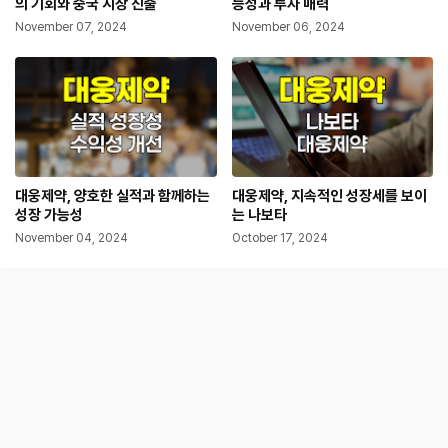
의 기회와 중국 시장 진출
능성과 투자 매력
November 07, 2024
November 06, 2024
대웅제약, 양호한 실적과 함께하는
대웅제약, 지속적인 성장세를 보이
성장 가능성
는 나보타
November 04, 2024
October 17, 2024