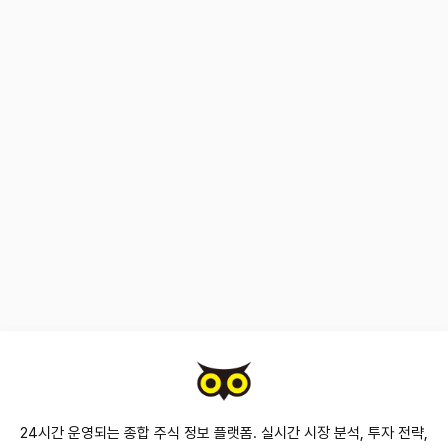
24시간 운영되는 종합 주식 정보 플랫폼. 실시간 시장 분석, 투자 전략,