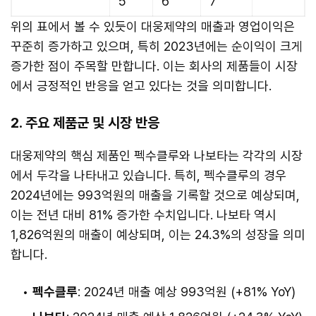
5
6
7
위의 표에서 볼 수 있듯이 대웅제약의 매출과 영업이익은
꾸준히 증가하고 있으며, 특히 2023년에는 순이익이 크게
증가한 점이 주목할 만합니다. 이는 회사의 제품들이 시장
에서 긍정적인 반응을 얻고 있다는 것을 의미합니다.
2. 주요 제품군 및 시장 반응
대웅제약의 핵심 제품인 펙수클루와 나보타는 각각의 시장
에서 두각을 나타내고 있습니다. 특히, 펙수클루의 경우
2024년에는 993억원의 매출을 기록할 것으로 예상되며,
이는 전년 대비 81% 증가한 수치입니다. 나보타 역시
1,826억원의 매출이 예상되며, 이는 24.3%의 성장을 의미
합니다.
펙수클루
: 2024년 매출 예상 993억원 (+81% YoY)