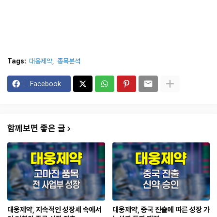
Tags:
대웅제약
종목분석
Facebook
함께보면 좋은 글
대웅제약, 지속적인 성장세 속에서
대웅제약, 중국 진출에 따른 성장 가