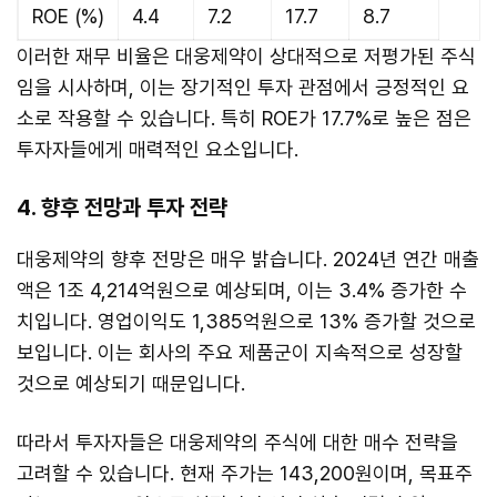
ROE (%)
4.4
7.2
17.7
8.7
이러한 재무 비율은 대웅제약이 상대적으로 저평가된 주식
임을 시사하며, 이는 장기적인 투자 관점에서 긍정적인 요
소로 작용할 수 있습니다. 특히 ROE가 17.7%로 높은 점은
투자자들에게 매력적인 요소입니다.
4. 향후 전망과 투자 전략
대웅제약의 향후 전망은 매우 밝습니다. 2024년 연간 매출
액은 1조 4,214억원으로 예상되며, 이는 3.4% 증가한 수
치입니다. 영업이익도 1,385억원으로 13% 증가할 것으로
보입니다. 이는 회사의 주요 제품군이 지속적으로 성장할
것으로 예상되기 때문입니다.
따라서 투자자들은 대웅제약의 주식에 대한 매수 전략을
고려할 수 있습니다. 현재 주가는 143,200원이며, 목표주