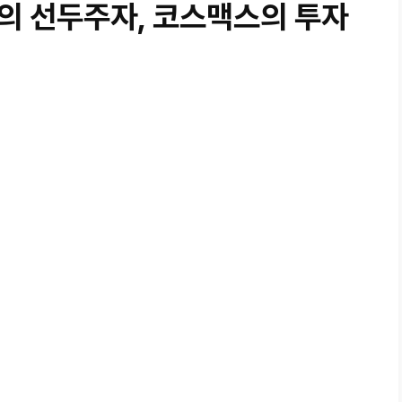
의 선두주자, 코스맥스의 투자