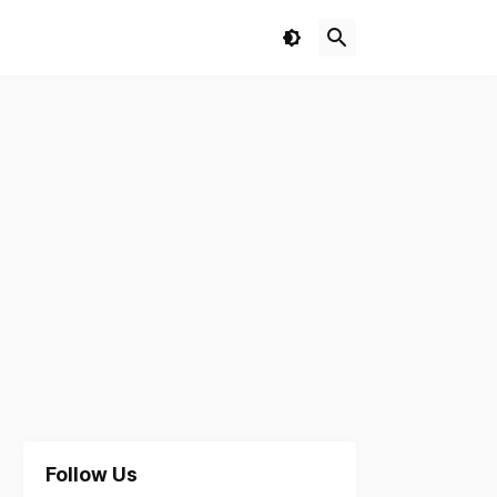
Follow Us