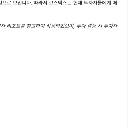
으로 보입니다. 따라서 코스맥스는 현재 투자자들에게 매
2일자 리포트를 참고하여 작성되었으며, 투자 결정 시 투자자