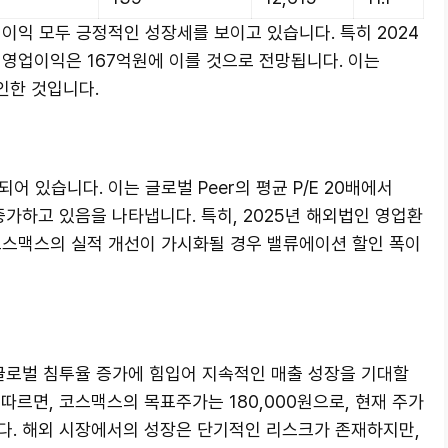
이익 모두 긍정적인 성장세를 보이고 있습니다. 특히 2024
, 영업이익은 167억원에 이를 것으로 전망됩니다. 이는
인한 것입니다.
어 있습니다. 이는 글로벌 Peer의 평균 P/E 20배에서
증가하고 있음을 나타냅니다. 특히, 2025년 해외법인 영업환
코스맥스의 실적 개선이 가시화될 경우 밸류에이션 할인 폭이
 글로벌 침투율 증가에 힘입어 지속적인 매출 성장을 기대할
따르면, 코스맥스의 목표주가는 180,000원으로, 현재 주가
다. 해외 시장에서의 성장은 단기적인 리스크가 존재하지만,