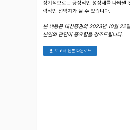
장기적으로는 긍정적인 성장세를 나타낼 것
력적인 선택지가 될 수 있습니다.
본 내용은 대신증권의 2023년 10월 2
본인의 판단이 중요함을 강조드립니다.
보고서 원본 다운로드