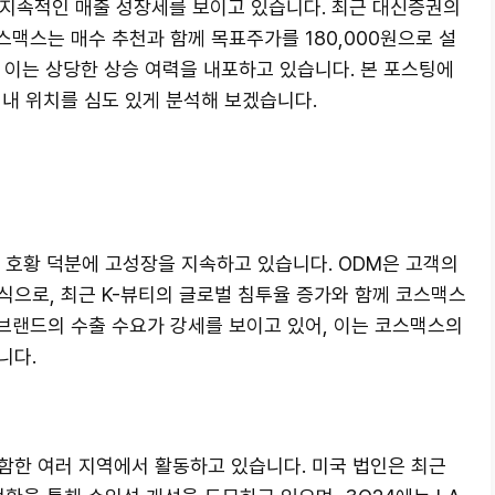
분에 지속적인 매출 성장세를 보이고 있습니다. 최근 대신증권의
 코스맥스는 매수 추천과 함께 목표주가를 180,000원으로 설
, 이는 상당한 상승 여력을 내포하고 있습니다. 본 포스팅에
내 위치를 심도 있게 분석해 보겠습니다.
 호황 덕분에 고성장을 지속하고 있습니다. ODM은 고객의
식으로, 최근 K-뷰티의 글로벌 침투율 증가와 함께 코스맥스
 브랜드의 수출 수요가 강세를 보이고 있어, 이는 코스맥스의
니다.
함한 여러 지역에서 활동하고 있습니다. 미국 법인은 최근