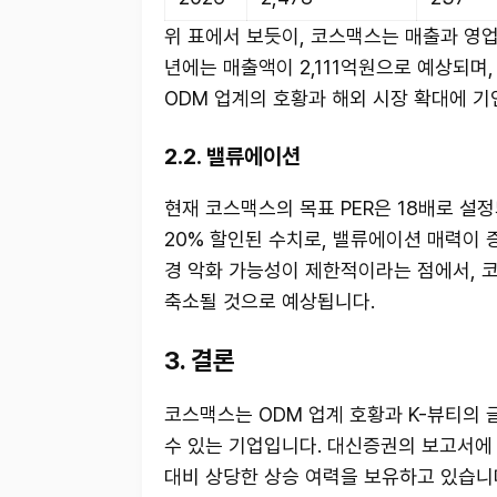
위 표에서 보듯이, 코스맥스는 매출과 영업
년에는 매출액이 2,111억원으로 예상되며
ODM 업계의 호황과 해외 시장 확대에 기
2.2. 밸류에이션
현재 코스맥스의 목표 PER은 18배로 설정되
20% 할인된 수치로, 밸류에이션 매력이 
경 악화 가능성이 제한적이라는 점에서, 
축소될 것으로 예상됩니다.
3. 결론
코스맥스는 ODM 업계 호황과 K-뷰티의
수 있는 기업입니다. 대신증권의 보고서에 
대비 상당한 상승 여력을 보유하고 있습니