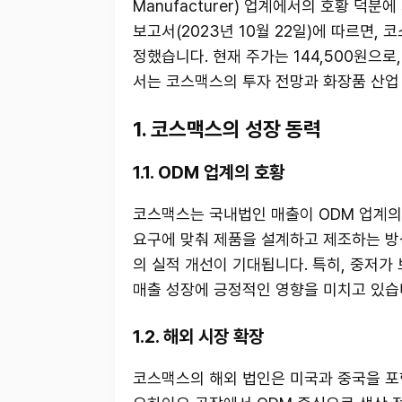
Manufacturer) 업계에서의 호황 덕
보고서(2023년 10월 22일)에 따르면,
정했습니다. 현재 주가는 144,500원으로
서는 코스맥스의 투자 전망과 화장품 산업 
1. 코스맥스의 성장 동력
1.1. ODM 업계의 호황
코스맥스는 국내법인 매출이 ODM 업계의
요구에 맞춰 제품을 설계하고 제조하는 방
의 실적 개선이 기대됩니다. 특히, 중저가
매출 성장에 긍정적인 영향을 미치고 있습
1.2. 해외 시장 확장
코스맥스의 해외 법인은 미국과 중국을 포