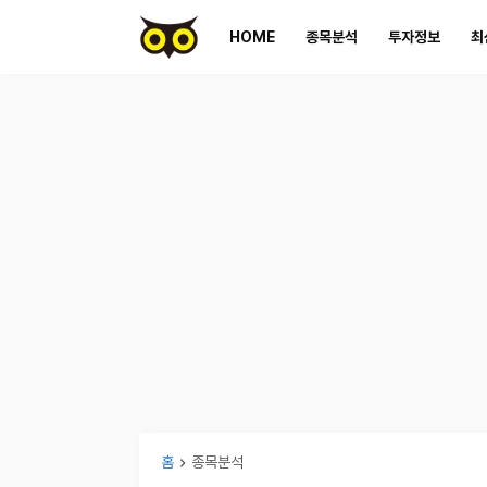
HOME
종목분석
투자정보
최
홈
종목분석