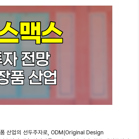
산업의 선두주자로, ODM(Original Design