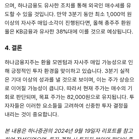
으며, 하나금융도 유사한 조치를 통해 외국인 매수세를 유
도할 수 있을 것입니다. 만약 3분기 동안 최소 1,000억 원
이상의 자사주 매입·소각이 진행된다면, 올해 총주주 환원
율은 KB금융과 유사한 38%대에 이를 것으로 예상됩니다.
4. 결론
하나금융지주는 환율 모멘텀과 자사주 매입 가능성으로 인
해 긍정적인 투자 환경을 맞이하고 있습니다. 3분기 실적
은 기대 이상의 성과를 낼 것으로 보이며, 이는 주가 상승으
로 이어질 가능성이 큽니다. 따라서 현재 주가는 매수의 기
회로 판단되며, 목표 주가는 82,000원으로 유지됩니다. 투
자자들은 이러한 요소들을 고려하여 신중한 투자 결정을
내리는 것이 중요합니다.
본 내용은 하나증권의 2024년 9월 19일자 리포트를 참고