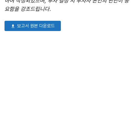
하여 작성되었으며, 투자 결정 시 투자자 본인의 판단이 중
요함을 강조드립니다.
보고서 원본 다운로드