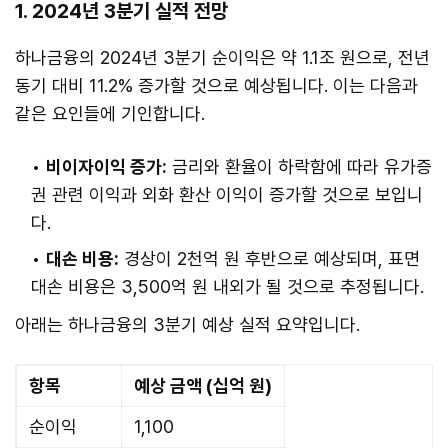
1. 2024년 3분기 실적 전망
하나금융의 2024년 3분기 순이익은 약 1.1조 원으로, 전년
동기 대비 11.2% 증가할 것으로 예상됩니다. 이는 다음과
같은 요인들에 기인합니다.
비이자이익 증가:
금리와 환율이 하락함에 따라 유가증
권 관련 이익과 외화 환산 이익이 증가할 것으로 보입니
다.
대손 비용:
경상이 2천억 원 후반으로 예상되며, 표면
대손 비용은 3,500억 원 내외가 될 것으로 추정됩니다.
아래는 하나금융의 3분기 예상 실적 요약입니다.
항목
예상 금액 (십억 원)
순이익
1,100