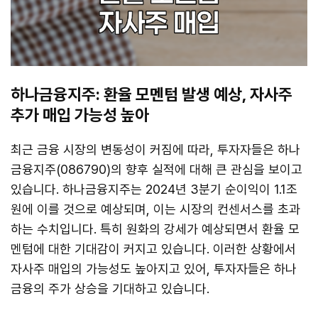
하나금융지주: 환율 모멘텀 발생 예상, 자사주
추가 매입 가능성 높아
최근 금융 시장의 변동성이 커짐에 따라, 투자자들은 하나
금융지주(086790)의 향후 실적에 대해 큰 관심을 보이고
있습니다. 하나금융지주는 2024년 3분기 순이익이 1.1조
원에 이를 것으로 예상되며, 이는 시장의 컨센서스를 초과
하는 수치입니다. 특히 원화의 강세가 예상되면서 환율 모
멘텀에 대한 기대감이 커지고 있습니다. 이러한 상황에서
자사주 매입의 가능성도 높아지고 있어, 투자자들은 하나
금융의 주가 상승을 기대하고 있습니다.