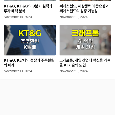
KT&G, KT&G의 3분기 실적과
씨에스윈드, 해상풍력의 중요성과
투자 매력 분석
씨에스윈드의 성장 가능성
November 18, 2024
November 18, 2024
KT&G, K담배의 성장과 주주환원
크래프톤, 게임 산업에 혁신을 가져
의 미래
올 AI 기술의 도입
November 18, 2024
November 18, 2024