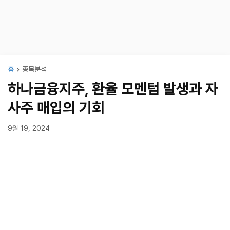
홈
종목분석
하나금융지주, 환율 모멘텀 발생과 자
사주 매입의 기회
9월 19, 2024