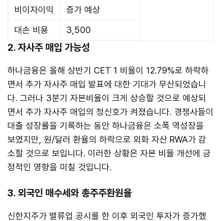
비이자이익
증가 예상
대손 비용
3,500
2. 자사주 매입 가능성
하나금융은 올해 상반기 CET 1 비율이 12.79%로 하락하
면서 추가 자사주 매입 발표에 대한 기대가 무산되었습니
다. 그러나 3분기 자본비율이 크게 상승할 것으로 예상되
면서 추가 자사주 매입의 청신호가 켜졌습니다. 경쟁사들이
대출 성장률을 기록하는 동안 하나금융은 소폭 역성장을
보였지만, 원/달러 환율의 하락으로 외화 자산 RWA가 감
소할 것으로 보입니다. 이러한 상황은 자본 비율 개선에 긍
정적인 영향을 미칠 것입니다.
3. 외국인 매수세와 총주주환원율
신한지주가 밸류업 공시를 한 이후 외국인 투자가 증가했