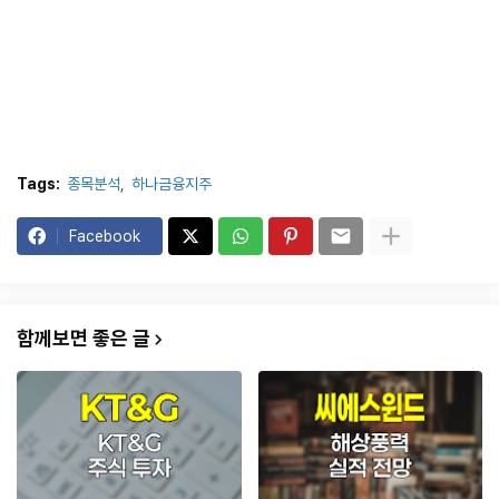
Tags:
종목분석
하나금융지주
Facebook
함께보면 좋은 글