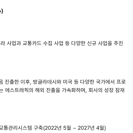
)
라 사업과 교통카드 수집 사업 등 다양한 신규 사업을 추진
음 진출한 이후, 방글라데시와 미국 등 다양한 국가에서 프로
는 에스트래픽의 해외 진출을 가속화하며, 회사의 성장 잠재
 교통관리시스템 구축(2022년 5월 ~ 2027년 4월)