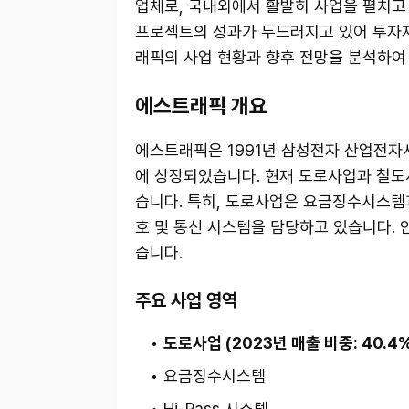
업체로, 국내외에서 활발히 사업을 펼치고 
프로젝트의 성과가 두드러지고 있어 투자자
래픽의 사업 현황과 향후 전망을 분석하여
에스트래픽 개요
에스트래픽은 1991년 삼성전자 산업전자
에 상장되었습니다. 현재 도로사업과 철도사
습니다. 특히, 도로사업은 요금징수시스템과
호 및 통신 시스템을 담당하고 있습니다.
습니다.
주요 사업 영역
도로사업 (2023년 매출 비중: 40.4
요금징수시스템
Hi-Pass 시스템