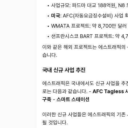
사업규모: 파드마 대교 188억원, N8
미국
: AFC(자동요금징수설비) 사업 
WMATA 프로젝트: 약 8,700만 달러
샌프란시스코 BART 프로젝트: 약 4,7
이와 같은 해외 프로젝트는 에스트래픽의 
습니다.
국내 신규 사업 추진
에스트래픽은 국내에서도 신규 사업을 추진
로는 다음과 같습니다. -
AFC Tagless
구축
-
스마트 스테이션
이러한 신규 사업들은 에스트래픽의 기존 
될 것입니다.