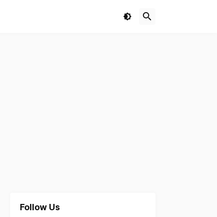
Follow Us