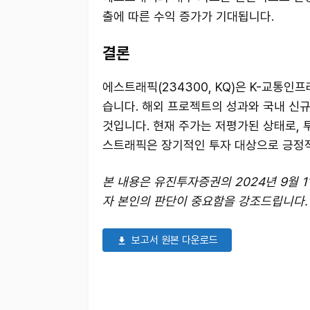
출에 따른 수익 증가가 기대됩니다.
결론
에스트래픽(234300, KQ)은 K-교통
습니다. 해외 프로젝트의 성과와 국내 신
것입니다. 현재 주가는 저평가된 상태로,
스트래픽은 장기적인 투자 대상으로 긍정적
본 내용은 유진투자증권의 2024년 9월 
자 본인의 판단이 중요함을 강조드립니다.
보고서 원본 다운로드