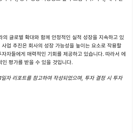
인프라의 글로벌 확대와 함께 안정적인 실적 성장을 지속하고 있
규 사업 추진은 회사의 성장 가능성을 높이는 요소로 작용할
 투자자들에게 매력적인 기회를 제공하고 있습니다. 따라서 에
인 평가를 받을 수 있을 것입니다.
11일자 리포트를 참고하여 작성되었으며, 투자 결정 시 투자