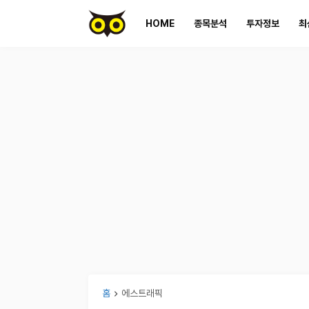
HOME
종목분석
투자정보
최
홈
에스트래픽