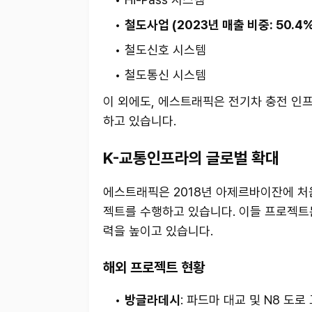
철도사업 (2023년 매출 비중: 50.4%
철도신호 시스템
철도통신 시스템
이 외에도, 에스트래픽은 전기차 충전 인프
하고 있습니다.
K-교통인프라의 글로벌 확대
에스트래픽은 2018년 아제르바이잔에 처
젝트를 수행하고 있습니다. 이들 프로젝트
력을 높이고 있습니다.
해외 프로젝트 현황
방글라데시
: 파드마 대교 및 N8 도로