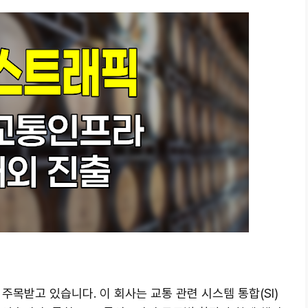
 주목받고 있습니다. 이 회사는 교통 관련 시스템 통합(SI)