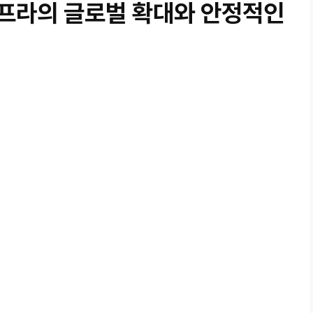
인프라의 글로벌 확대와 안정적인