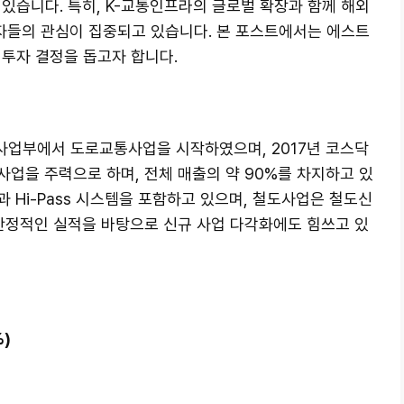
있습니다. 특히, K-교통인프라의 글로벌 확장과 함께 해외
들의 관심이 집중되고 있습니다. 본 포스트에서는 에스트
 투자 결정을 돕고자 합니다.
사업부에서 도로교통사업을 시작하였으며, 2017년 코스닥
업을 주력으로 하며, 전체 매출의 약 90%를 차지하고 있
 Hi-Pass 시스템을 포함하고 있으며, 철도사업은 철도신
 안정적인 실적을 바탕으로 신규 사업 다각화에도 힘쓰고 있
%)