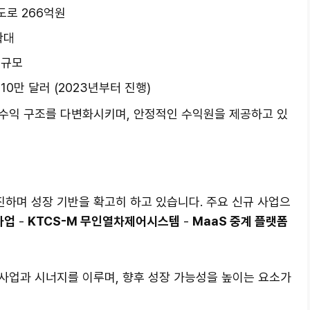
 도로 266억원
확대
 규모
10만 달러 (2023년부터 진행)
수익 구조를 다변화시키며, 안정적인 수익원을 제공하고 있
하며 성장 기반을 확고히 하고 있습니다. 주요 신규 사업으
 사업
-
KTCS-M 무인열차제어시스템
-
MaaS 중계 플랫폼
사업과 시너지를 이루며, 향후 성장 가능성을 높이는 요소가