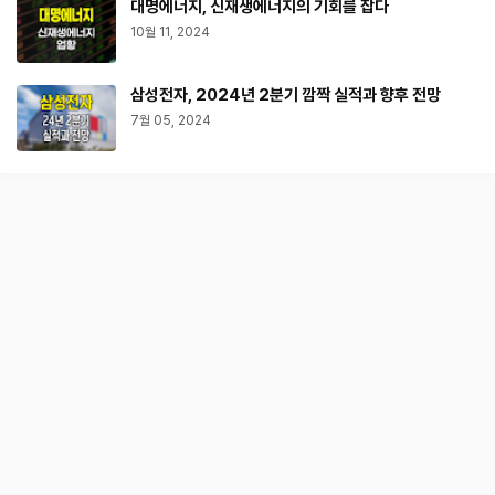
대명에너지, 신재생에너지의 기회를 잡다
10월 11, 2024
삼성전자, 2024년 2분기 깜짝 실적과 향후 전망
7월 05, 2024