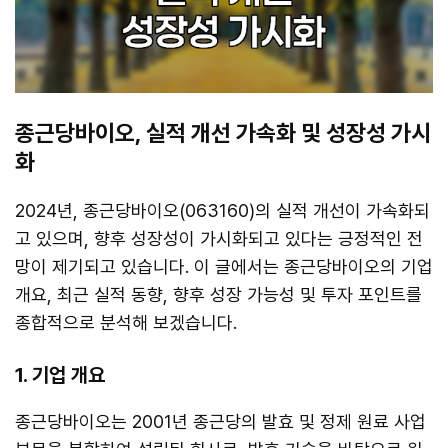
종근당바이오, 실적 개선 가속화 및 성장성 가시
화
2024년, 종근당바이오(063160)의 실적 개선이 가속화되
고 있으며, 향후 성장성이 가시화되고 있다는 긍정적인 전
망이 제기되고 있습니다. 이 글에서는 종근당바이오의 기업
개요, 최근 실적 동향, 향후 성장 가능성 및 투자 포인트를
종합적으로 분석해 보겠습니다.
1. 기업 개요
종근당바이오는 2001년 종근당의 발효 및 정제 원료 사업