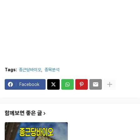
Tags:
종근당바이오
종목분석
Facebook
함께보면 좋은 글