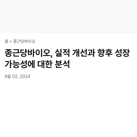
홈
종근당바이오
종근당바이오, 실적 개선과 향후 성장
가능성에 대한 분석
9월 02, 2024