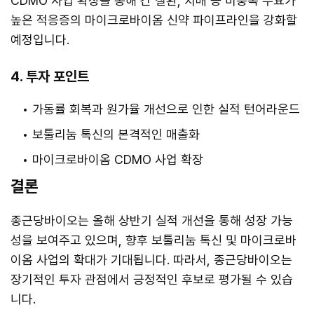
CDMO 사업 확장을 통해 간 질환, 치매 등 미충족 수요가
높은 적응증의 마이크로바이옴 신약 파이프라인을 강화할
예정입니다.
4. 투자 포인트
가동률 회복과 원가율 개선으로 인한 실적 턴어라운드
보툴리눔 톡신의 본격적인 매출화
마이크로바이옴 CDMO 사업 확장
결론
종근당바이오는 올해 상반기 실적 개선을 통해 성장 가능
성을 보여주고 있으며, 향후 보툴리눔 톡신 및 마이크로바
이옴 사업의 확대가 기대됩니다. 따라서, 종근당바이오는
장기적인 투자 관점에서 긍정적인 후보로 평가될 수 있습
니다.