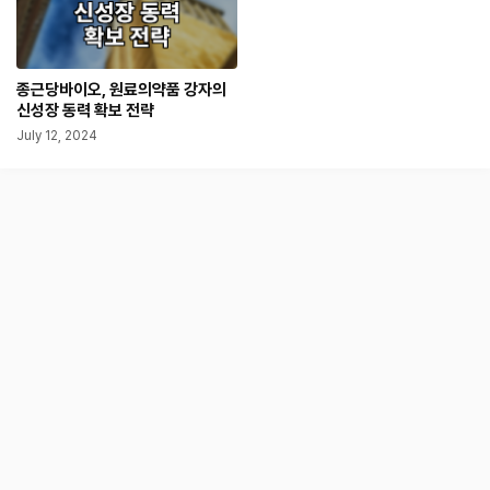
종근당바이오, 원료의약품 강자의
신성장 동력 확보 전략
July 12, 2024