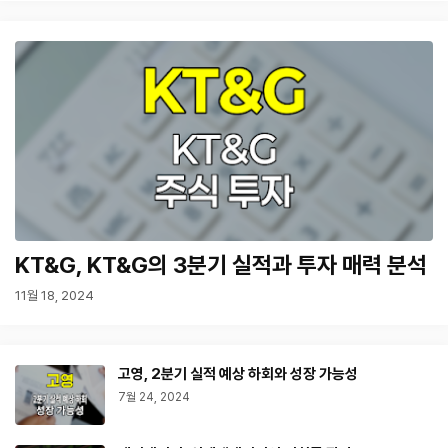
KT&G, KT&G의 3분기 실적과 투자 매력 분석
11월 18, 2024
고영, 2분기 실적 예상 하회와 성장 가능성
7월 24, 2024