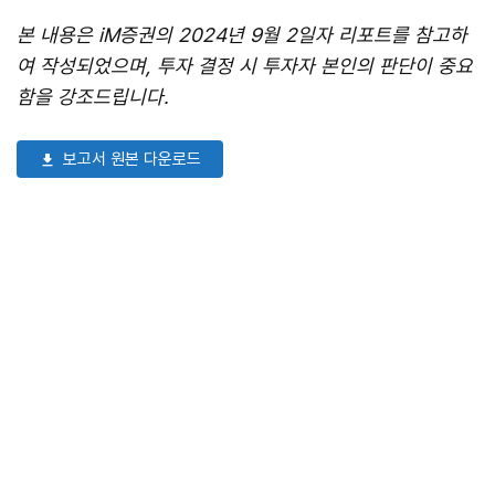
본 내용은 iM증권의 2024년 9월 2일자 리포트를 참고하
여 작성되었으며, 투자 결정 시 투자자 본인의 판단이 중요
함을 강조드립니다.
보고서 원본 다운로드