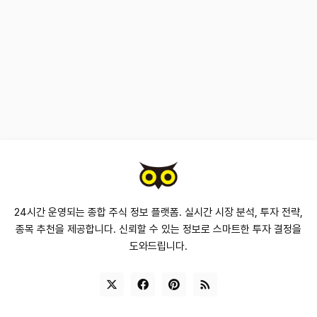
24시간 운영되는 종합 주식 정보 플랫폼. 실시간 시장 분석, 투자 전략,
종목 추천을 제공합니다. 신뢰할 수 있는 정보로 스마트한 투자 결정을
도와드립니다.