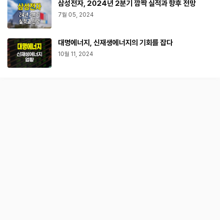
삼성전자, 2024년 2분기 깜짝 실적과 향후 전망
7월 05, 2024
대명에너지, 신재생에너지의 기회를 잡다
10월 11, 2024