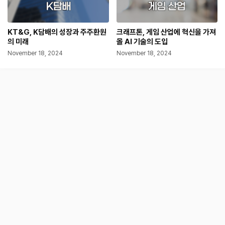
KT&G, K담배의 성장과 주주환원
크래프톤, 게임 산업에 혁신을 가져
의 미래
올 AI 기술의 도입
November 18, 2024
November 18, 2024