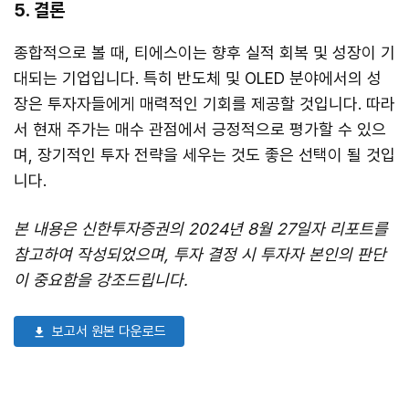
5. 결론
종합적으로 볼 때, 티에스이는 향후 실적 회복 및 성장이 기
대되는 기업입니다. 특히 반도체 및 OLED 분야에서의 성
장은 투자자들에게 매력적인 기회를 제공할 것입니다. 따라
서 현재 주가는 매수 관점에서 긍정적으로 평가할 수 있으
며, 장기적인 투자 전략을 세우는 것도 좋은 선택이 될 것입
니다.
본 내용은 신한투자증권의 2024년 8월 27일자 리포트를
참고하여 작성되었으며, 투자 결정 시 투자자 본인의 판단
이 중요함을 강조드립니다.
보고서 원본 다운로드