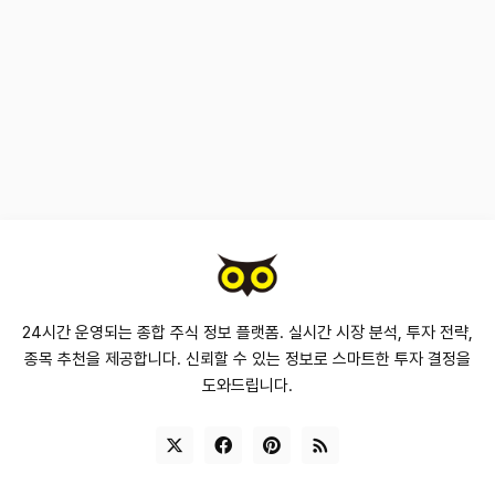
24시간 운영되는 종합 주식 정보 플랫폼. 실시간 시장 분석, 투자 전략,
종목 추천을 제공합니다. 신뢰할 수 있는 정보로 스마트한 투자 결정을
도와드립니다.