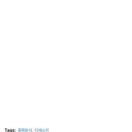
Tags:
종목분석
티에스이