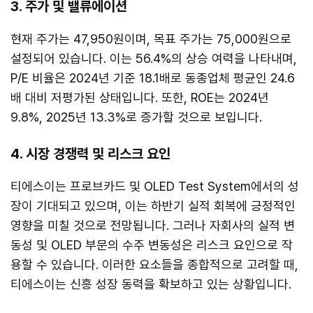
3. 주가 및 밸류에이션
현재 주가는 47,950원이며, 목표 주가는 75,000원으로
설정되어 있습니다. 이는 56.4%의 상승 여력을 나타내며,
P/E 비율은 2024년 기준 18.1배로 동종업체 평균인 24.6
배 대비 저평가된 상태입니다. 또한, ROE는 2024년
9.8%, 2025년 13.3%로 증가할 것으로 보입니다.
4. 시장 경쟁력 및 리스크 요인
티에스이는 프로브카드 및 OLED Test System에서의 성
장이 기대되고 있으며, 이는 하반기 실적 회복에 긍정적인
영향을 미칠 것으로 전망됩니다. 그러나 자회사의 실적 변
동성 및 OLED 부문의 수주 변동성은 리스크 요인으로 작
용할 수 있습니다. 이러한 요소들을 종합적으로 고려할 때,
티에스이는 신흥 성장 동력을 확보하고 있는 상황입니다.