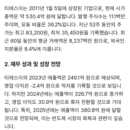
티에스이는 2011년 1월 5일에 상장된 기업으로, 현재 시가
총액은 약 530.4억 원에 달합니다. 발행 주식수는 11.1백만
주이며, 유동 비율은 36.2%입니다. 지난 52주 동안의 주
가는 최고 83,200원, 최저 35,450원을 기록했습니다. 최
근 60일 동안의 평균 거래액은 8,237백만 원으로, 외국인
지분율은 8.4%에 이릅니다.
2. 재무 성과 및 성장 전망
티에스이의 2023년 매출액은 249.1억 원으로 예상되며,
영업 이익은 -2.4억 원으로 적자를 기록할 것으로 보입니
다. 하지만 2024년에는 매출액이 326.7억 원으로 증가하
고, 영업 이익도 30.9억 원으로 흑자 전환할 것으로 기대
됩니다. 특히, 2025년에는 매출액이 380.8억 원에 달할
것으로 전망되며, 이는 반도체 시장의 회복과 관련이 깊습
니다.