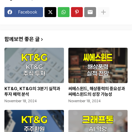
Facebook
함께보면 좋은 글
KT&G, KT&G의 3분기 실적과
씨에스윈드, 해상풍력의 중요성과
투자 매력 분석
씨에스윈드의 성장 가능성
November 18, 2024
November 18, 2024