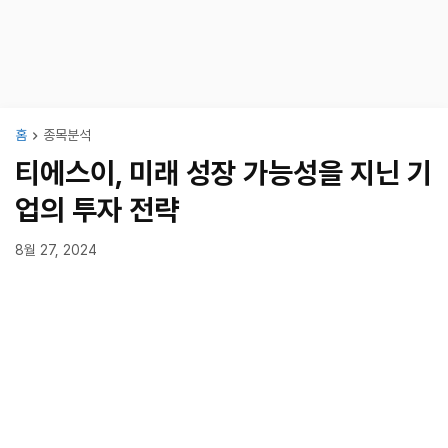
홈
종목분석
티에스이, 미래 성장 가능성을 지닌 기
업의 투자 전략
8월 27, 2024