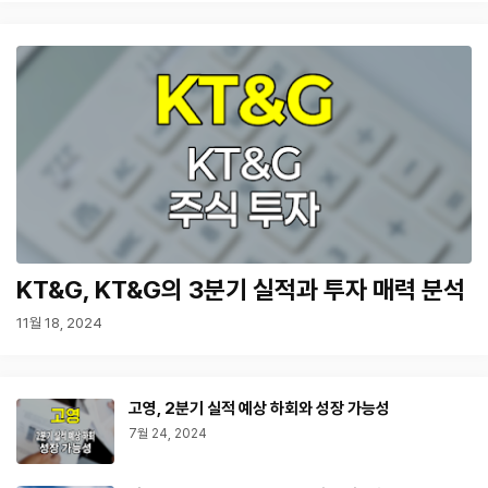
KT&G, KT&G의 3분기 실적과 투자 매력 분석
11월 18, 2024
고영, 2분기 실적 예상 하회와 성장 가능성
7월 24, 2024