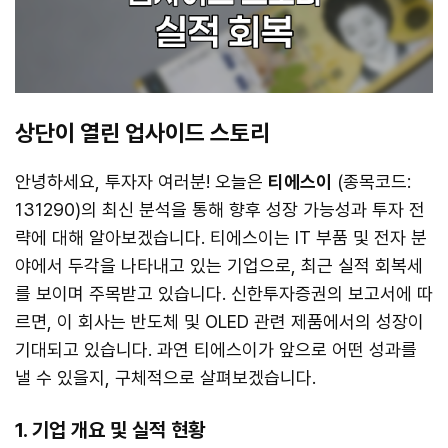
상단이 열린 업사이드 스토리
안녕하세요, 투자자 여러분! 오늘은
티에스이
(종목코드:
131290)의 최신 분석을 통해 향후 성장 가능성과 투자 전
략에 대해 알아보겠습니다. 티에스이는 IT 부품 및 전자 분
야에서 두각을 나타내고 있는 기업으로, 최근 실적 회복세
를 보이며 주목받고 있습니다. 신한투자증권의 보고서에 따
르면, 이 회사는 반도체 및 OLED 관련 제품에서의 성장이
기대되고 있습니다. 과연 티에스이가 앞으로 어떤 성과를
낼 수 있을지, 구체적으로 살펴보겠습니다.
1. 기업 개요 및 실적 현황