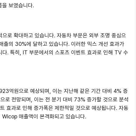
름을 보였습니다.
으로 확대하고 있습니다. 자동차 부문은 외부 조명 중심으
 매출의 30%에 달하고 있습니다. 이러한 믹스 개선 효과가
. 특히, IT 부문에서의 스포츠 이벤트 효과로 인해 TV 수
923억원으로 예상되며, 이는 지난해 같은 기간 대비 4% 증
으로 전망되며, 이는 전 분기 대비 73% 증가할 것으로 분석
벤트 효과로 인해 증가폭은 제한적일 것으로 예상됩니다. 자동
 Wicop 매출액이 본격화되고 있습니다.