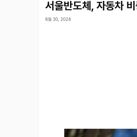
서울반도체, 자동차 비
8월 30, 2024