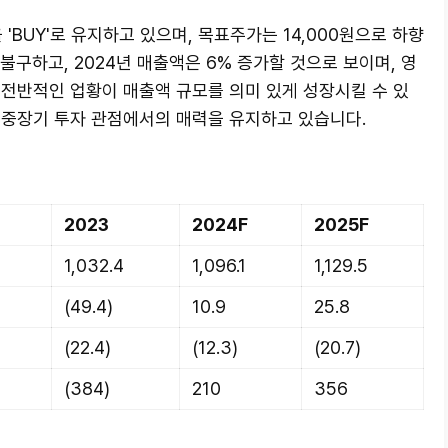
BUY'로 유지하고 있으며, 목표주가는 14,000원으로 하향
불구하고, 2024년 매출액은 6% 증가할 것으로 보이며, 영
 전반적인 업황이 매출액 규모를 의미 있게 성장시킬 수 있
 중장기 투자 관점에서의 매력을 유지하고 있습니다.
2023
2024F
2025F
1,032.4
1,096.1
1,129.5
(49.4)
10.9
25.8
(22.4)
(12.3)
(20.7)
(384)
210
356