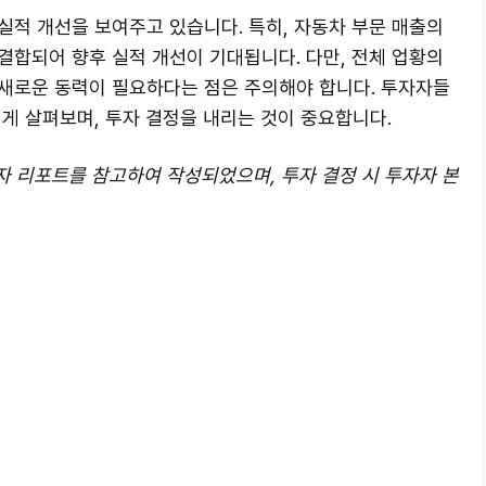
실적 개선을 보여주고 있습니다. 특히, 자동차 부문 매출의
결합되어 향후 실적 개선이 기대됩니다. 다만, 전체 업황의
새로운 동력이 필요하다는 점은 주의해야 합니다. 투자자들
게 살펴보며, 투자 결정을 내리는 것이 중요합니다.
일자 리포트를 참고하여 작성되었으며, 투자 결정 시 투자자 본