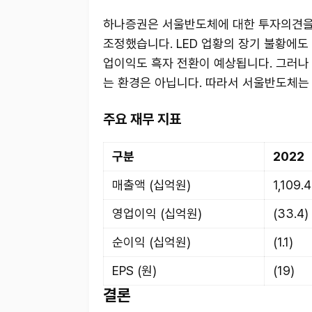
하나증권은 서울반도체에 대한 투자의견을 '
조정했습니다. LED 업황의 장기 불황에도 
업이익도 흑자 전환이 예상됩니다. 그러나
는 환경은 아닙니다. 따라서 서울반도체는
주요 재무 지표
구분
2022
매출액 (십억원)
1,109.4
영업이익 (십억원)
(33.4)
순이익 (십억원)
(1.1)
EPS (원)
(19)
결론