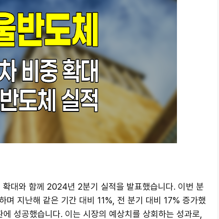
 확대와 함께 2024년 2분기 실적을 발표했습니다. 이번 분
며 지난해 같은 기간 대비 11%, 전 분기 대비 17% 증가했
환에 성공했습니다. 이는 시장의 예상치를 상회하는 성과로,