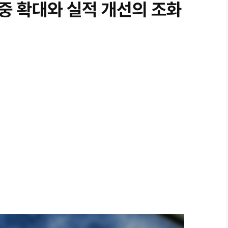
중 확대와 실적 개선의 조화