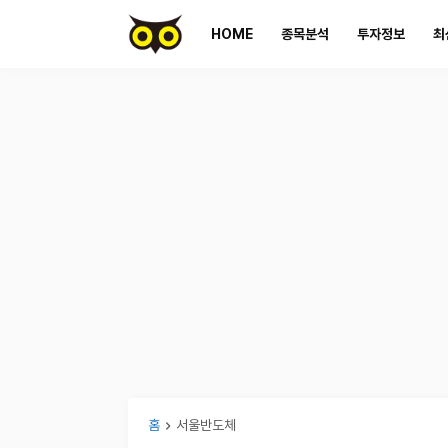
HOME
종목분석
투자정보
최
홈
서울반도체