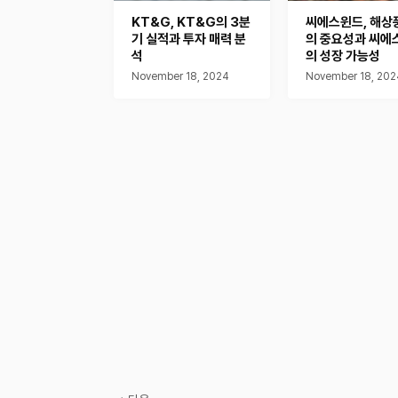
KT&G, KT&G의 3분
씨에스윈드, 해상
기 실적과 투자 매력 분
의 중요성과 씨에
석
의 성장 가능성
November 18, 2024
November 18, 202