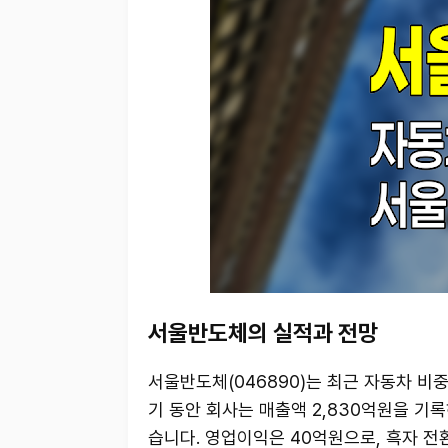
서울반도체의 실적과 전망
서울반도체(046890)는 최근 자동차 비중
기 동안 회사는 매출액 2,830억원을 기록하
습니다. 영업이익은 40억원으로, 흑자 전