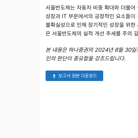
서울반도체는 자동차 비중 확대와 더불어 
성장과 IT 부문에서의 긍정적인 요소들이 
불확실성으로 인해 장기적인 성장을 위한 
은 서울반도체의 실적 개선 추세를 주의 깊
본 내용은 하나증권의 2024년 8월 30
인의 판단이 중요함을 강조드립니다.
보고서 원본 다운로드