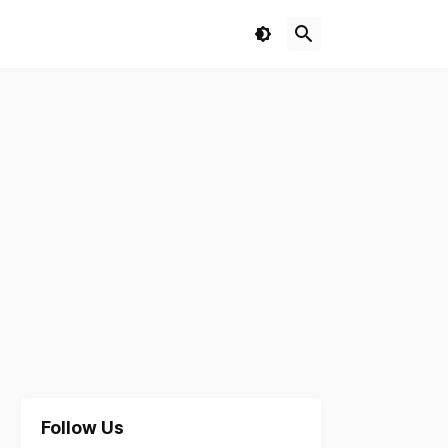
Follow Us