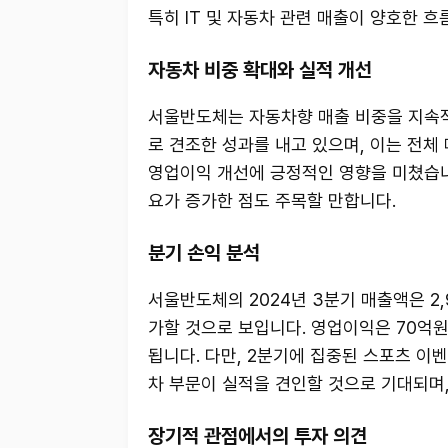
특히 IT 및 자동차 관련 매출이 양호한 흐
자동차 비중 확대와 실적 개선
서울반도체는 자동차향 매출 비중을 지속적
로 견조한 성과를 내고 있으며, 이는 전체
영업이익 개선에 긍정적인 영향을 미쳤습니다
요가 증가한 점도 주목할 만합니다.
분기 손익 분석
서울반도체의 2024년 3분기 매출액은 2,
가할 것으로 보입니다. 영업이익은 70억원
됩니다. 다만, 2분기에 집중된 스포츠 이
차 부문이 실적을 견인할 것으로 기대되며,
장기적 관점에서의 투자 의견