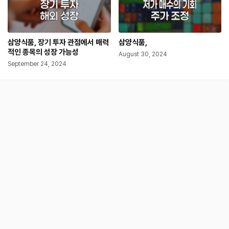
삼양식품, 장기 투자 관점에서 매력
삼양식품,
적인 종목의 성장 가능성
August 30, 2024
September 24, 2024