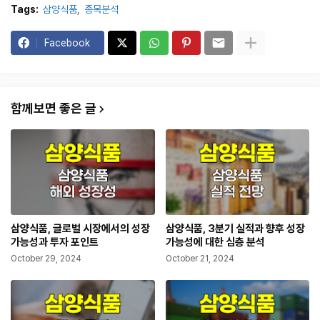
Tags:
삼양식품
종목분석
Facebook
함께보면 좋은 글
삼양식품, 글로벌 시장에서의 성장
삼양식품, 3분기 실적과 향후 성장
가능성과 투자 포인트
가능성에 대한 심층 분석
October 29, 2024
October 21, 2024