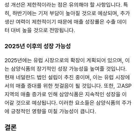
성 개선은 제한적이라는 점은 유의해야 할 사항입니다. 특
히, 하반기에는 기저 부담이 높아질 것으로 예상되며, 추가
생산 여력이 제한적이기 때문에 매출 성장률은 수출 데이
터 대비 높을 것으로 전망됩니다.
2025년 이후의 성장 가능성
2025년에는 유럽 시장으로의 확장이 계획되어 있으며, 이
는 삼양식품의 장기적인 성장 가능성을 높여줄 것입니다.
현재 네덜란드 법인 설립이 추진 중이며, 이는 유럽 시장에
서의 매출 증대를 위한 첫걸음이 될 것입니다. 또한, 고ASP
지역의 매출 증가로 인해 삼양식품은 지속적인 성장을 이
어갈 것으로 예상됩니다. 이러한 요소들은 삼양식품의 주가
에 긍정적인 영향을 미칠 가능성이 큽니다.
결론