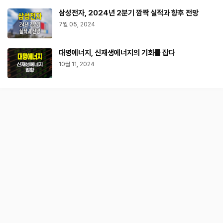
삼성전자, 2024년 2분기 깜짝 실적과 향후 전망
7월 05, 2024
대명에너지, 신재생에너지의 기회를 잡다
10월 11, 2024