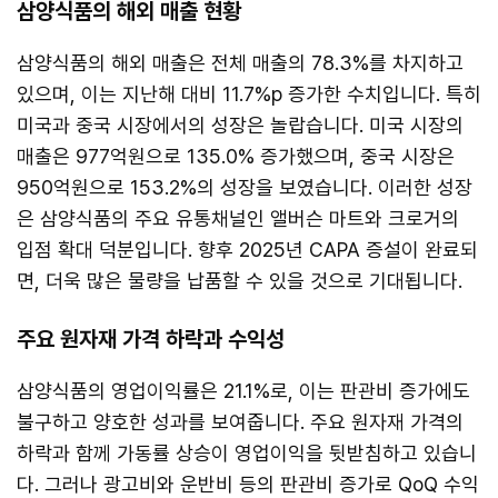
삼양식품의 해외 매출 현황
삼양식품의 해외 매출은 전체 매출의 78.3%를 차지하고
있으며, 이는 지난해 대비 11.7%p 증가한 수치입니다. 특히
미국과 중국 시장에서의 성장은 놀랍습니다. 미국 시장의
매출은 977억원으로 135.0% 증가했으며, 중국 시장은
950억원으로 153.2%의 성장을 보였습니다. 이러한 성장
은 삼양식품의 주요 유통채널인 앨버슨 마트와 크로거의
입점 확대 덕분입니다. 향후 2025년 CAPA 증설이 완료되
면, 더욱 많은 물량을 납품할 수 있을 것으로 기대됩니다.
주요 원자재 가격 하락과 수익성
삼양식품의 영업이익률은 21.1%로, 이는 판관비 증가에도
불구하고 양호한 성과를 보여줍니다. 주요 원자재 가격의
하락과 함께 가동률 상승이 영업이익을 뒷받침하고 있습니
다. 그러나 광고비와 운반비 등의 판관비 증가로 QoQ 수익