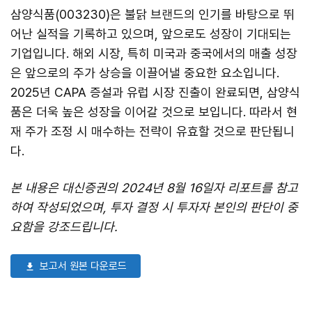
삼양식품(003230)은 불닭 브랜드의 인기를 바탕으로 뛰
어난 실적을 기록하고 있으며, 앞으로도 성장이 기대되는
기업입니다. 해외 시장, 특히 미국과 중국에서의 매출 성장
은 앞으로의 주가 상승을 이끌어낼 중요한 요소입니다.
2025년 CAPA 증설과 유럽 시장 진출이 완료되면, 삼양식
품은 더욱 높은 성장을 이어갈 것으로 보입니다. 따라서 현
재 주가 조정 시 매수하는 전략이 유효할 것으로 판단됩니
다.
본 내용은 대신증권의 2024년 8월 16일자 리포트를 참고
하여 작성되었으며, 투자 결정 시 투자자 본인의 판단이 중
요함을 강조드립니다.
보고서 원본 다운로드