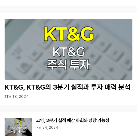
KT&G, KT&G의 3분기 실적과 투자 매력 분석
11월 18, 2024
고영, 2분기 실적 예상 하회와 성장 가능성
7월 24, 2024