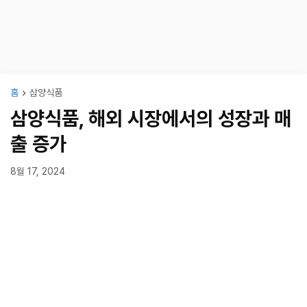
홈
삼양식품
삼양식품, 해외 시장에서의 성장과 매
출 증가
8월 17, 2024