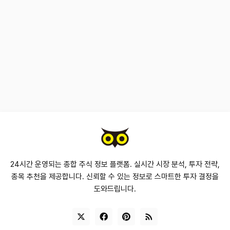
24시간 운영되는 종합 주식 정보 플랫폼. 실시간 시장 분석, 투자 전략,
종목 추천을 제공합니다. 신뢰할 수 있는 정보로 스마트한 투자 결정을
도와드립니다.