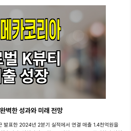
 완벽한 성과와 미래 전망
근 발표한 2024년 2분기 실적에서 연결 매출 1.4천억원을