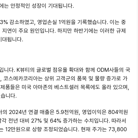
에는 안정적인 성장이 기대됩니다.
 3% 감소하였고, 영업손실 1억원을 기록했습니다. 이는 중
시 지연이 주요 원인입니다. 하지만 하반기에는 이러한 규제
기대됩니다.
입니다. K뷰티의 글로벌 점유율 확대와 함께 ODM사들의 국
, 코스메카코리아는 상위 고객군의 품목 및 물량 증가로 가
 제품들은 미국 아마존의 베스트셀러 목록에도 올라 있으며,
있습니다.
 2024년 연결 매출은 5.9천억원, 영업이익은 804억원
각 전년 대비 27% 및 64% 증가하는 수치입니다. 따라서
가는 12만원으로 상향 조정되었습니다. 현재 주가는 73,800