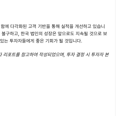
함께 다각화된 고객 기반을 통해 실적을 개선하고 있습니
 불구하고, 한국 법인의 성장은 앞으로도 지속될 것으로 보
심 있는 투자자들에게 좋은 기회가 될 것입니다.
일자 리포트를 참고하여 작성되었으며, 투자 결정 시 투자자 본