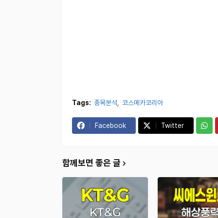
Tags:
종목분석
코스메카코리아
Facebook
Twitter
함께보면 좋은 글