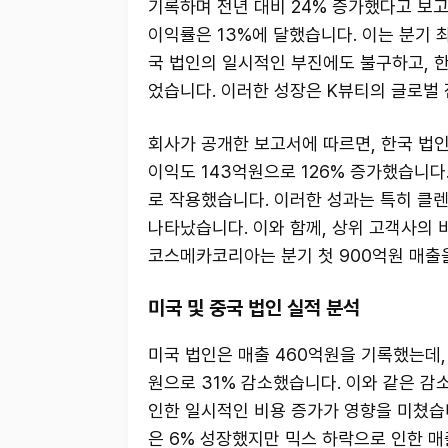
기록하며 전년 대비 24% 증가했다고 보고
이익률은 13%에 달했습니다. 이는 분기 
국 법인의 일시적인 부진에도 불구하고, 
었습니다. 이러한 성장은 K뷰티의 글로벌
회사가 공개한 보고서에 따르면, 한국 법인
이익도 143억원으로 126% 증가했습니다
로 작용했습니다. 이러한 성과는 특히 클렌
나타났습니다. 이와 함께, 상위 고객사의 
코스메카코리아는 분기 첫 900억원 매출
미국 및 중국 법인 실적 분석
미국 법인은 매출 460억원을 기록했는데,
원으로 31% 감소했습니다. 이와 같은 감
인한 일시적인 비용 증가가 영향을 미쳤습니
은 6% 성장했지만 믹스 하락으로 인한 매