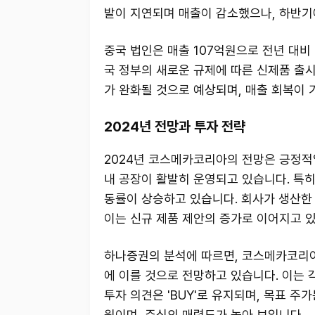
발이 지연되며 매출이 감소했으나, 하반기
중국 법인은 매출 107억원으로 전년 대비
국 정부의 새로운 규제에 따른 신제품 출
가 완화될 것으로 예상되며, 매출 회복이 
2024년 전망과 투자 전략
2024년 코스메카코리아의 전망은 긍정적
내 공장이 활발히 운영되고 있습니다. 특히
동률이 상승하고 있습니다. 회사가 생산한
이는 신규 제품 제안의 증가로 이어지고 
하나증권의 분석에 따르면, 코스메카코리아의
에 이를 것으로 전망하고 있습니다. 이는 각
투자 의견은 'BUY'로 유지되며, 목표 주
원이며, 주식의 매력도가 높아 보입니다.