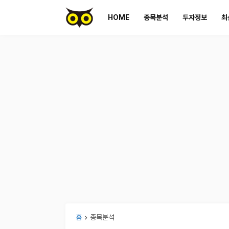
HOME
종목분석
투자정보
최
홈
종목분석