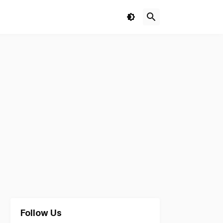
Follow Us