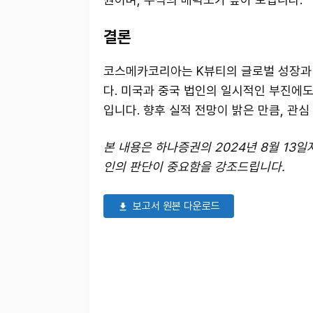
결론
코스메카코리아는 K뷰티의 글로벌 성장과 
다. 미국과 중국 법인의 일시적인 부진에도
입니다. 향후 실적 전망이 밝은 만큼, 관
본 내용은 하나증권의 2024년 8월 13
인의 판단이 중요함을 강조드립니다.
보고서 원본 다운로드