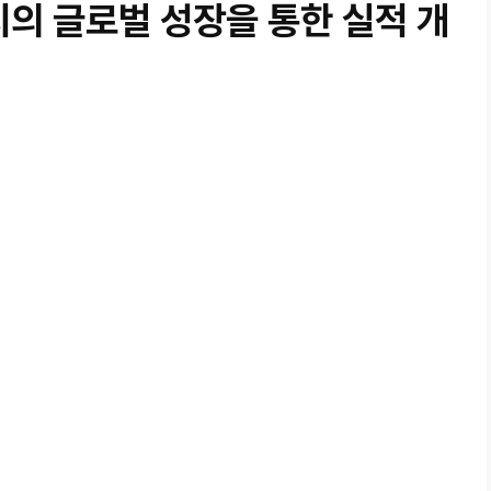
의 글로벌 성장을 통한 실적 개