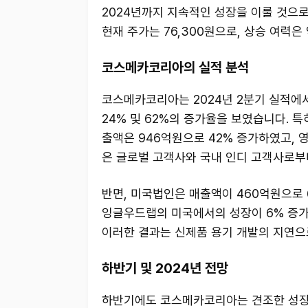
2024년까지 지속적인 성장을 이룰 것으로
현재 주가는 76,300원으로, 상승 여력은 
코스메카코리아의 실적 분석
코스메카코리아는 2024년 2분기 실적에서
24% 및 62%의 증가율을 보였습니다. 
출액은 946억원으로 42% 증가하였고, 
은 글로벌 고객사와 국내 인디 고객사로부
반면, 미국법인은 매출액이 460억원으로 
잉글우드랩의 미국에서의 성장이 6% 증가
이러한 결과는 신제품 용기 개발의 지연으
하반기 및 2024년 전망
하반기에도 코스메카코리아는 견조한 성장세