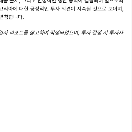
 제품 출시, 그리고 안정적인 생산 능력이 결합되어 앞으로의
코리아에 대한 긍정적인 투자 의견이 지속될 것으로 보이며,
받침합니다.
0일자 리포트를 참고하여 작성되었으며, 투자 결정 시 투자자