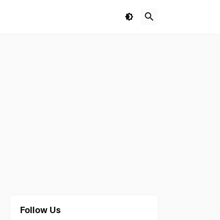
Follow Us