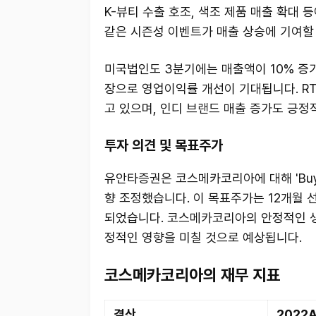
K-뷰티 수출 호조, 색조 제품 매출 확대 
같은 시즌성 이벤트가 매출 상승에 기여할
미국법인도 3분기에는 매출액이 10% 증가
장으로 영업이익률 개선이 기대됩니다. RTG
고 있으며, 인디 브랜드 매출 증가도 긍정
투자 의견 및 목표주가
유안타증권은 코스메카코리아에 대해 'Buy
향 조정했습니다. 이 목표주가는 12개월 선
되었습니다. 코스메카코리아의 안정적인 생
정적인 영향을 미칠 것으로 예상됩니다.
코스메카코리아의 재무 지표
결산
2022