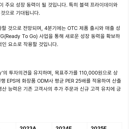
등이 주요 성장 동력이 될 것입니다. 특히 블랙 프라이데이와
 것으로 기대됩니다.
할 것으로 전망되며, 4분기에는 OTC 제품 출시와 매출 성
(Ready To Go) 사업을 통해 새로운 성장 동력을 확보하
적인 요소로 작용할 것입니다.
'의 투자의견을 유지하며, 목표주가를 110,000원으로 상
행 EPS에 화장품 ODM사 평균 PER 25배를 적용하여 산출
산 능력은 기존 고객사의 추가 주문과 신규 고객 유치에 긍
A
2023A
2024F
2025F