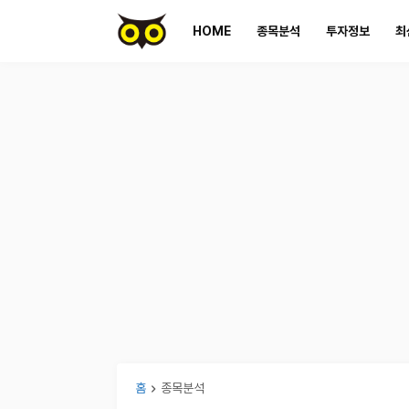
HOME
종목분석
투자정보
최
홈
종목분석