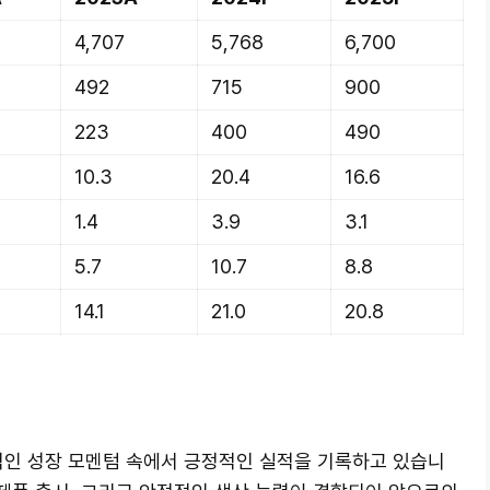
4,707
5,768
6,700
492
715
900
223
400
490
10.3
20.4
16.6
1.4
3.9
3.1
5.7
10.7
8.8
14.1
21.0
20.8
인 성장 모멘텀 속에서 긍정적인 실적을 기록하고 있습니