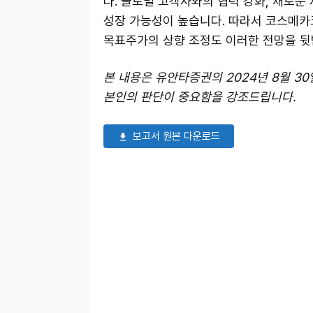
다. 글로벌 고객사와의 협력 강화, 새로운
성장 가능성이 높습니다. 따라서 코스메카
목표주가의 상향 조정도 이러한 전망을 뒷
본 내용은 유안타증권의 2024년 8월 3
본인의 판단이 중요함을 강조드립니다.
보고서 원본 다운로드