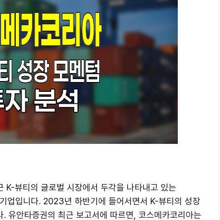
최근 K-뷰티의 글로벌 시장에서 두각을 나타내고 있는
urer) 기업입니다. 2023년 하반기에 들어서면서 K-뷰티의 성장
. 유안타증권의 최근 보고서에 따르면, 코스메카코리아는