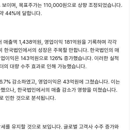
 보이며, 목표주가는 110,000원으로 상향 조정되었습니다.
약 44%에 달합니다.
 매출액 1,438억원, 영업이익 181억원을 기록하며 각각
특히 한국법인에서의 성장은 주목할 만합니다. 한국법인의 매
영업이익은 143억원으로 126% 증가했습니다. 이러한 실적
터의 대량 수주 효과로 인해 가능했습니다.
6.7% 감소하였고, 영업이익은 43억원에 그쳤습니다. 이는
했으나, 한국법인에서의 매출 감소가 영향을 미쳤습니다.
로 인한 것으로 분석됩니다.
를 유지할 것으로 보입니다. 글로벌 고객사 수주 증가와