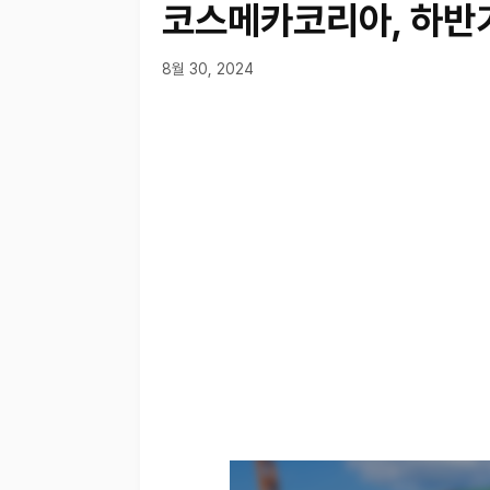
코스메카코리아, 하반기
8월 30, 2024