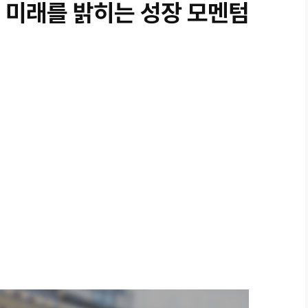
미래를 밝히는 성장 모멘텀