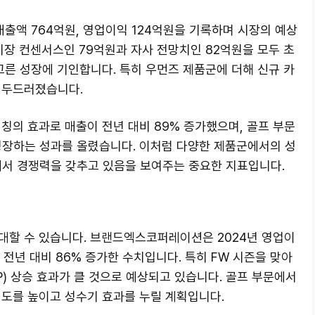
출액 764억원, 영업이익 124억원을 기록하며 시장의 예상
시장 컨센서스인 79억원과 자사 전망치인 82억원을 모두 초
고른 성장에 기인합니다. 특히 우먼즈 제품군에 더해 신규 카
 두드러졌습니다.
칭의 효과로 매출이 전년 대비 89% 증가했으며, 골프 부문
 성장하는 성과를 올렸습니다. 이처럼 다양한 제품군에서의 성
서 경쟁력을 갖추고 있음을 보여주는 중요한 지표입니다.
대할 수 있습니다. 브랜드엑스코퍼레이션은 2024년 영업이
 전년 대비 86% 증가한 수치입니다. 특히 FW 시즌을 맞아
P) 상승 효과가 클 것으로 예상되고 있습니다. 골프 부문에서
지도를 높이고 성수기 효과를 누릴 계획입니다.