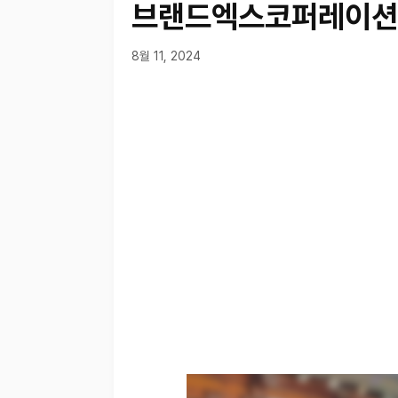
브랜드엑스코퍼레이션 
8월 11, 2024