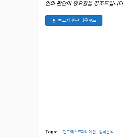
인의 판단이 중요함을 강조드립니다.
보고서 원본 다운로드
Tags:
브랜드엑스코퍼레이션
종목분석