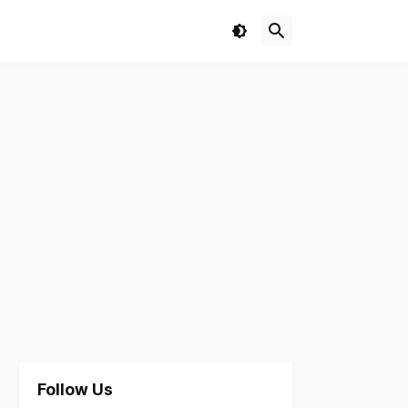
Follow Us