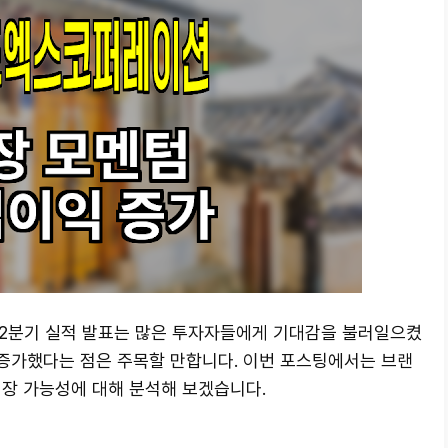
 2분기 실적 발표는 많은 투자자들에게 기대감을 불러일으켰
 증가했다는 점은 주목할 만합니다. 이번 포스팅에서는 브랜
장 가능성에 대해 분석해 보겠습니다.