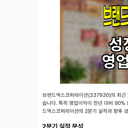
브랜드엑스코퍼레이션(337930)의 최근
습니다. 특히 영업이익이 전년 대비 90%
드엑스코퍼레이션의 2분기 실적과 향후 성
2분기 실적 분석