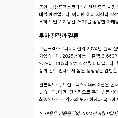
또한, 브랜드엑스코퍼레이션은 중국 시장 
대할 예정입니다. 이러한 해외 시장의 성
특히 모델로 기용된 ‘우기’를 활용한 마케
투자 전략과 결론
브랜드엑스코퍼레이션의 2024년 실적 전망
되었습니다. 2025년에는 매출액 3,669
23%와 34%의 YoY 성장을 나타냅니다. 
장의 선도 업체로서 높은 성장성을 감안할
결론적으로, 브랜드엑스코퍼레이션은 현재
높습니다. 다만, 단기적으로 주가 변동성이
최종적으로는 각자의 투자 성향과 목표에 
본 내용은 키움증권의 2024년 8월 9일