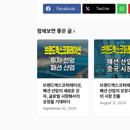
Facebook
Twitter
함께보면 좋은 글
브랜드엑스코퍼레이션,
브랜드엑스코퍼레
패션 산업의 새로운 강
패션 산업의 성장
자, 글로벌 시장에서의
외 시장 진출
성장을 기대하다
August 12, 2024
September 02, 2024