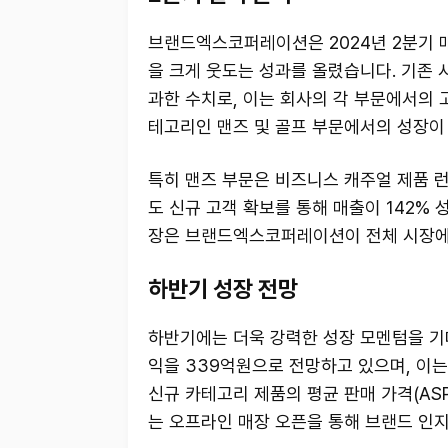
브랜드엑스코퍼레이션은 2024년 2분기 매
을 크게 웃도는 성과를 올렸습니다. 기존 
과한 수치로, 이는 회사의 각 부문에서의 
테고리인 맨즈 및 골프 부문에서의 성장이
특히 맨즈 부문은 비즈니스 캐주얼 제품 런
도 신규 고객 확보를 통해 매출이 142%
장은 브랜드엑스코퍼레이션이 전체 시장에
하반기 성장 전망
하반기에는 더욱 강력한 성장 모멘텀을 기
익을 339억원으로 전망하고 있으며, 이는
신규 카테고리 제품의 평균 판매 가격(AS
는 오프라인 매장 오픈을 통해 브랜드 인