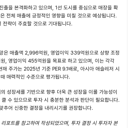
진출을 본격화하고 있으며, 1선 도시를 중심으로 매장을 확
장은 전체 매출에 긍정적인 영향을 미칠 것으로 예상됩니다.
팅 전략이 주효할 것으로 기대됩니다.
은 매출액 2,996억원, 영업이익 339억원으로 상향 조정
억원, 영업이익 455억원을 목표로 하고 있으며, 이는 각각
현재 주가는 2025년 기준 PER 9.1배로, 아시아 애슬레저 시
 때 매력적인 수준으로 평가됩니다.
의 성장세를 기반으로 향후 더욱 큰 성장을 이룰 가능성이
 클 수 있으므로 투자 시 충분한 분석과 판단이 필요합니다.
맞추어 신중한 결정을 내리시기를 권장합니다.
자 리포트를 참고하여 작성되었으며, 투자 결정 시 투자자 본