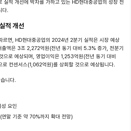
 실적 개선에 박차를 가하고 있는 HD현대중공업의 성장 전
니다.
 실적 개선
 따르면, HD현대중공업의 2024년 2분기 실적은 시장 예상
출액은 3조 2,272억원(전년 동기 대비 5.3% 증가, 전분기
것으로 예상되며, 영업이익은 1,253억원(전년 동기 대비
가)으로 컨센서스(1,062억원)를 상회할 것으로 예상됩니다.
같습니다.
회성 요인
(연말 기준 약 70%까지 확대 전망)