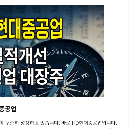
대중공업
이 꾸준히 성장하고 있습니다. 바로 HD현대중공업입니다.