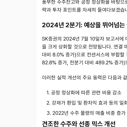
풍부한 수주잔고와 공정 정상화를 바탕으로
략과 투자 포인트를 자세히 들여다보겠습
2024년 2분기: 예상을 뛰어넘는
SK증권의 2024년 7월 10일자 보고서에
을 크게 상회할 것으로 전망됩니다. 연결 매
대비 8.0% 증가)으로 컨센서스에 부합할 
82.8% 증가, 전분기 대비 489.2% 증
이러한 실적 개선의 주요 동력은 다음과 
공정 정상화에 따른 관련 비용 감소
강재가 환입 및 환차익 효과 등의 일
2022년 수주 물량의 매출 비중 증가 
견조한 수주와 선종 믹스 개선