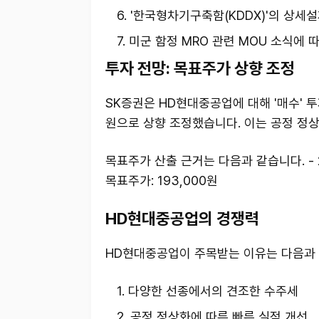
'한국형차기구축함(KDDX)'의 상세설
미군 함정 MRO 관련 MOU 소식에 
투자 전망: 목표주가 상향 조정
SK증권은 HD현대중공업에 대해 '매수' 
원으로 상향 조정했습니다. 이는 공정 정
목표주가 산출 근거는 다음과 같습니다. - 2026
목표주가: 193,000원
HD현대중공업의 경쟁력
HD현대중공업이 주목받는 이유는 다음과 
다양한 선종에서의 견조한 수주세
공정 정상화에 따른 빠른 실적 개선