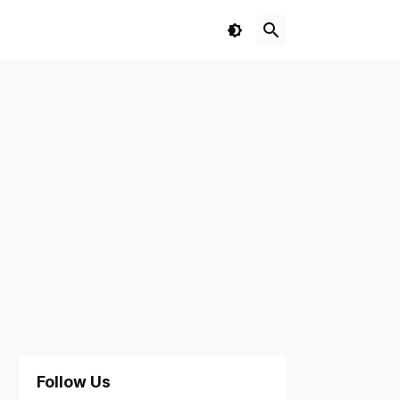
Follow Us