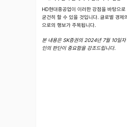
HD현대중공업이 이러한 강점을 바탕으로 
굳건히 할 수 있을 것입니다. 글로벌 경
으로의 행보가 주목됩니다.
본 내용은 SK증권의 2024년 7월 10일
인의 판단이 중요함을 강조드립니다.