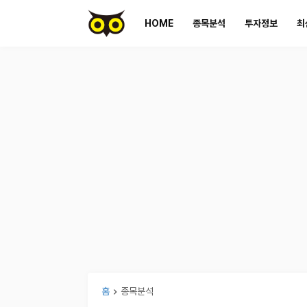
HOME
종목분석
투자정보
최
홈
종목분석