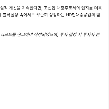
실적 개선을 지속한다면, 조선업 대장주로서의 입지를 더욱
제의 불확실성 속에서도 꾸준히 성장하는 HD현대중공업의 앞
자 리포트를 참고하여 작성되었으며, 투자 결정 시 투자자 본