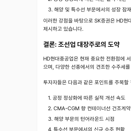
해양 및 특수선 부문에서의 성장 잠
이러한 강점을 바탕으로 SK증권은 HD현대
제시하고 있습니다.
결론: 조선업 대장주로의 도약
HD현대중공업은 현재 중요한 전환점에 서
으며, 다양한 선종에서의 견조한 수주세를
투자자들은 다음과 같은 포인트를 주목할 
공정 정상화에 따른 실적 개선 속도
CMA-CGM 향 컨테이너선 건조계약
해양 부문의 턴어라운드 시점
특수선 부문에서의 신규 수주 현황