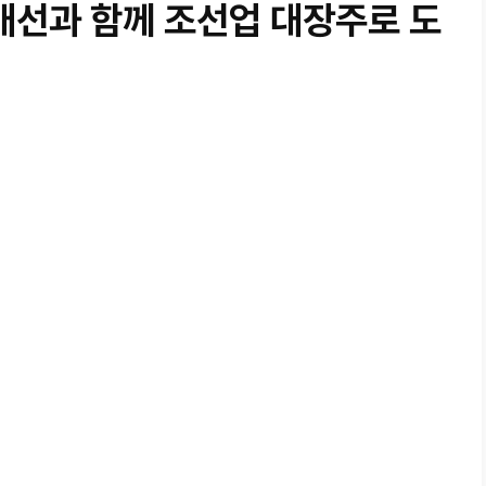
개선과 함께 조선업 대장주로 도