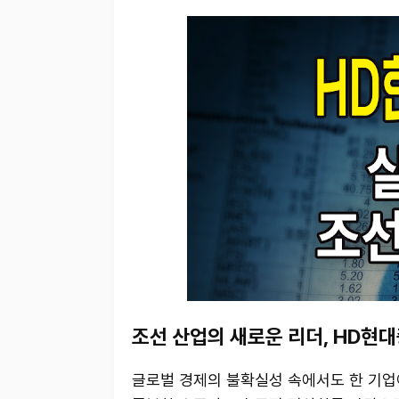
조선 산업의 새로운 리더, HD현
글로벌 경제의 불확실성 속에서도 한 기업