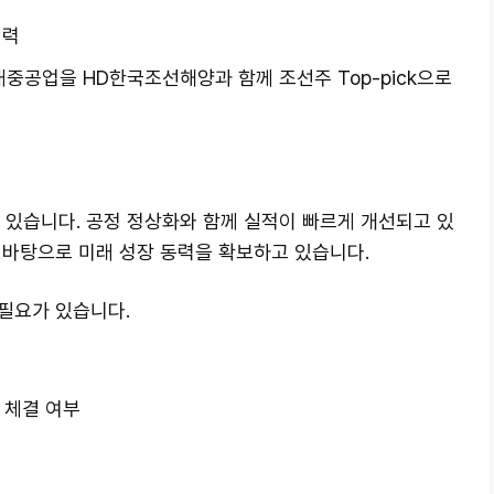
재력
중공업을 HD한국조선해양과 함께 조선주 Top-pick으로
 있습니다. 공정 정상화와 함께 실적이 빠르게 개선되고 있
 바탕으로 미래 성장 동력을 확보하고 있습니다.
필요가 있습니다.
 체결 여부