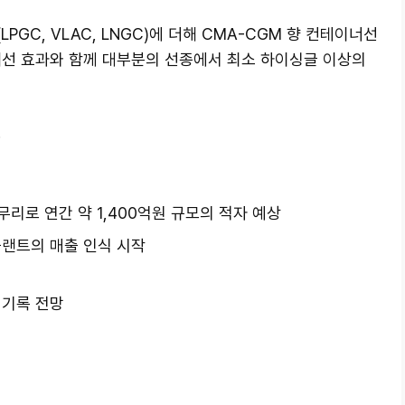
GC, VLAC, LNGC)에 더해 CMA-CGM 향 컨테이너선
개선 효과와 함께 대부분의 선종에서 최소 하이싱글 이상의
.
리로 연간 약 1,400억원 규모의 적자 예상
플랜트의 매출 인식 시작
 기록 전망